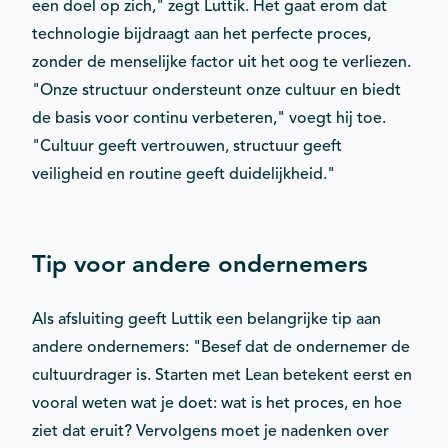
een doel op zich," zegt Luttik. Het gaat erom dat
technologie bijdraagt aan het perfecte proces,
zonder de menselijke factor uit het oog te verliezen.
"Onze structuur ondersteunt onze cultuur en biedt
de basis voor continu verbeteren," voegt hij toe.
"Cultuur geeft vertrouwen, structuur geeft
veiligheid en routine geeft duidelijkheid."
Tip voor andere ondernemers
Als afsluiting geeft Luttik een belangrijke tip aan
andere ondernemers: "Besef dat de ondernemer de
cultuurdrager is. Starten met Lean betekent eerst en
vooral weten wat je doet: wat is het proces, en hoe
ziet dat eruit? Vervolgens moet je nadenken over