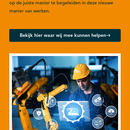
op de juiste manier te begeleiden in deze nieuwe
manier van werken.
Bekijk hier waar wij mee kunnen helpen