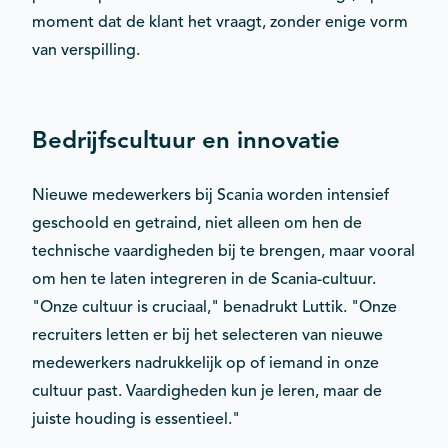
moment dat de klant het vraagt, zonder enige vorm
van verspilling.
Bedrijfscultuur en innovatie
Nieuwe medewerkers bij Scania worden intensief
geschoold en getraind, niet alleen om hen de
technische vaardigheden bij te brengen, maar vooral
om hen te laten integreren in de Scania-cultuur.
"Onze cultuur is cruciaal," benadrukt Luttik. "Onze
recruiters letten er bij het selecteren van nieuwe
medewerkers nadrukkelijk op of iemand in onze
cultuur past. Vaardigheden kun je leren, maar de
juiste houding is essentieel."