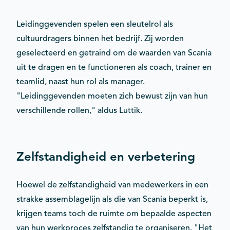
Leidinggevenden spelen een sleutelrol als
cultuurdragers binnen het bedrijf. Zij worden
geselecteerd en getraind om de waarden van Scania
uit te dragen en te functioneren als coach, trainer en
teamlid, naast hun rol als manager.
"Leidinggevenden moeten zich bewust zijn van hun
verschillende rollen," aldus Luttik.
Zelfstandigheid en verbetering
Hoewel de zelfstandigheid van medewerkers in een
strakke assemblagelijn als die van Scania beperkt is,
krijgen teams toch de ruimte om bepaalde aspecten
van hun werkproces zelfstandig te organiseren. "Het