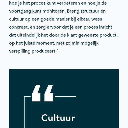
hoe je het proces kunt verbeteren en hoe je de
voortgang kunt monitoren. Breng structuur en
cultuur op een goede manier bij elkaar, wees
concreet, en zorg ervoor dat je een proces inricht
dat uiteindelijk het door de klant gewenste product,
op het juiste moment, met zo min mogelijk
verspilling produceert."
Cultuur