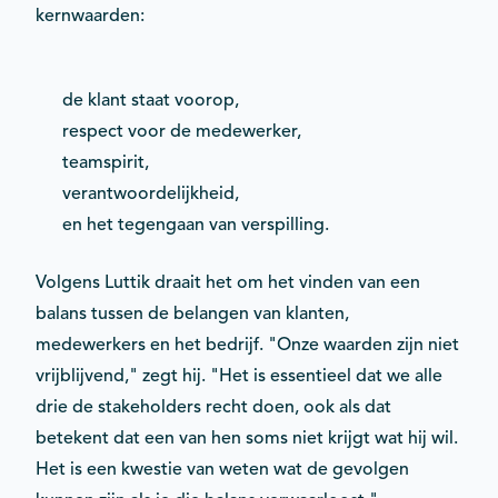
kernwaarden:
de klant staat voorop,
respect voor de medewerker,
teamspirit,
verantwoordelijkheid,
en het tegengaan van verspilling.
Volgens Luttik draait het om het vinden van een
balans tussen de belangen van klanten,
medewerkers en het bedrijf. "Onze waarden zijn niet
vrijblijvend," zegt hij. "Het is essentieel dat we alle
drie de stakeholders recht doen, ook als dat
betekent dat een van hen soms niet krijgt wat hij wil.
Het is een kwestie van weten wat de gevolgen