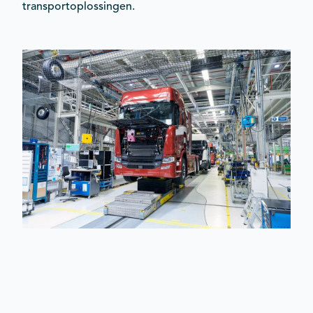
transportoplossingen.