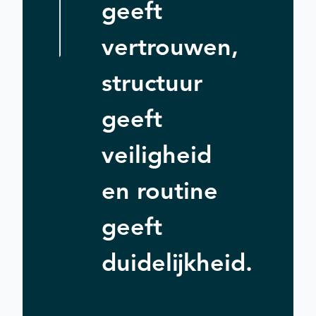
geeft
vertrouwen,
structuur
geeft
veiligheid
en routine
geeft
duidelijkheid.