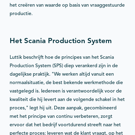
het creëren van waarde op basis van vraaggestuurde
productie.
Het Scania Production System
Luttik beschrijft hoe de principes van het Scania
Production System (SPS) diep verankerd zijn in de
dagelijkse praktijk. "We werken altijd vanuit een
normaalsituatie, de best bekende werkmethode die
vastgelegd is. Iedereen is verantwoordelijk voor de
kwaliteit die hij levert aan de volgende schakel in het
proces," legt hij uit. Deze aanpak, gecombineerd
met het principe van continu verbeteren, zorgt
ervoor dat het bedrijf voortdurend streeft naar het
perfecte proces: leveren wat de klant vraagt, op het