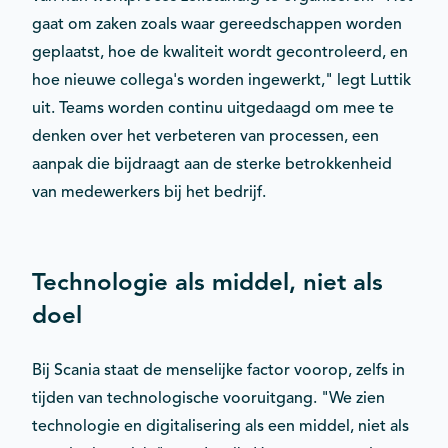
gaat om zaken zoals waar gereedschappen worden
geplaatst, hoe de kwaliteit wordt gecontroleerd, en
hoe nieuwe collega's worden ingewerkt," legt Luttik
uit. Teams worden continu uitgedaagd om mee te
denken over het verbeteren van processen, een
aanpak die bijdraagt aan de sterke betrokkenheid
van medewerkers bij het bedrijf.
Technologie als middel, niet als
doel
Bij Scania staat de menselijke factor voorop, zelfs in
tijden van technologische vooruitgang. "We zien
technologie en digitalisering als een middel, niet als