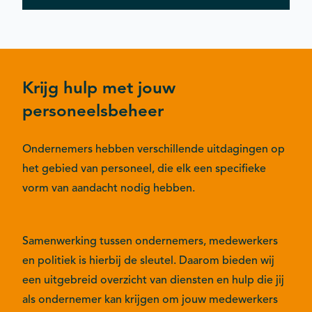
Krijg hulp met jouw
personeelsbeheer
Ondernemers hebben verschillende uitdagingen op
het gebied van personeel, die elk een specifieke
vorm van aandacht nodig hebben.
Samenwerking tussen ondernemers, medewerkers
en politiek is hierbij de sleutel. Daarom bieden wij
een uitgebreid overzicht van diensten en hulp die jij
als ondernemer kan krijgen om jouw medewerkers