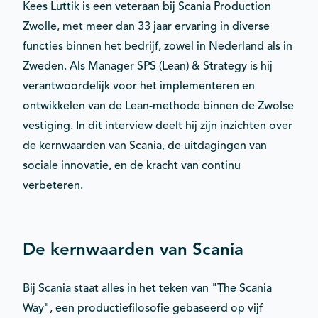
Kees Luttik is een veteraan bij Scania Production
Zwolle, met meer dan 33 jaar ervaring in diverse
functies binnen het bedrijf, zowel in Nederland als in
Zweden. Als Manager SPS (Lean) & Strategy is hij
verantwoordelijk voor het implementeren en
ontwikkelen van de Lean-methode binnen de Zwolse
vestiging. In dit interview deelt hij zijn inzichten over
de kernwaarden van Scania, de uitdagingen van
sociale innovatie, en de kracht van continu
verbeteren.
De kernwaarden van Scania
Bij Scania staat alles in het teken van "The Scania
Way", een productiefilosofie gebaseerd op vijf