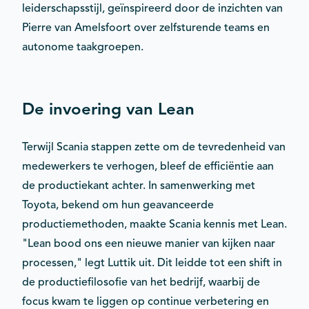
leiderschapsstijl, geïnspireerd door de inzichten van
Pierre van Amelsfoort over zelfsturende teams en
autonome taakgroepen.
De invoering van Lean
Terwijl Scania stappen zette om de tevredenheid van
medewerkers te verhogen, bleef de efficiëntie aan
de productiekant achter. In samenwerking met
Toyota, bekend om hun geavanceerde
productiemethoden, maakte Scania kennis met Lean.
"Lean bood ons een nieuwe manier van kijken naar
processen," legt Luttik uit. Dit leidde tot een shift in
de productiefilosofie van het bedrijf, waarbij de
focus kwam te liggen op continue verbetering en