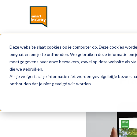
Gra
Deze website slaat cookies op je computer op. Deze cookies worde
omgaat en om je te onthouden. We gebruiken deze informatie om je
onder
meetgegevens over onze bezoekers, zowel op deze website als via 
die we gebruiken.
Als je weigert, zal je informatie niet worden gevolgd bij je bezoek 
Pra
onthouden dat je niet gevolgd wilt worden.