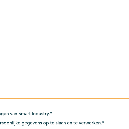
gen van Smart Industry.
*
rsoonlijke gegevens op te slaan en te verwerken.
*