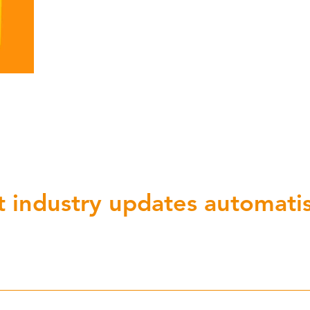
 industry updates automatis