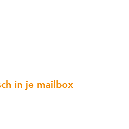
ch in je mailbox