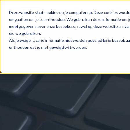
Deze website slaat cookies op je computer op. Deze cookies worde
omgaat en om je te onthouden. We gebruiken deze informatie om je
meetgegevens over onze bezoekers, zowel op deze website als via 
die we gebruiken.
Als je weigert, zal je informatie niet worden gevolgd bij je bezoek 
onthouden dat je niet gevolgd wilt worden.