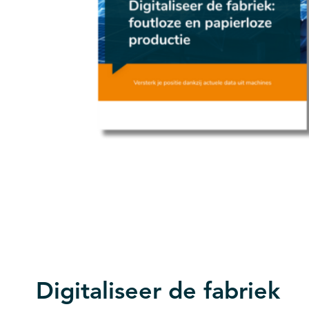
Digitaliseer de fabriek