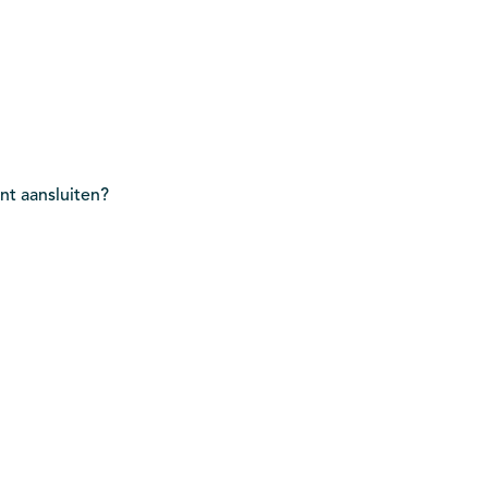
nt aansluiten?