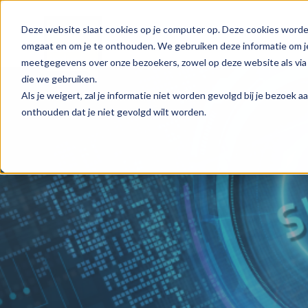
Deze website slaat cookies op je computer op. Deze cookies worde
omgaat en om je te onthouden. We gebruiken deze informatie om je
meetgegevens over onze bezoekers, zowel op deze website als via 
die we gebruiken.
Als je weigert, zal je informatie niet worden gevolgd bij je bezoek 
onthouden dat je niet gevolgd wilt worden.