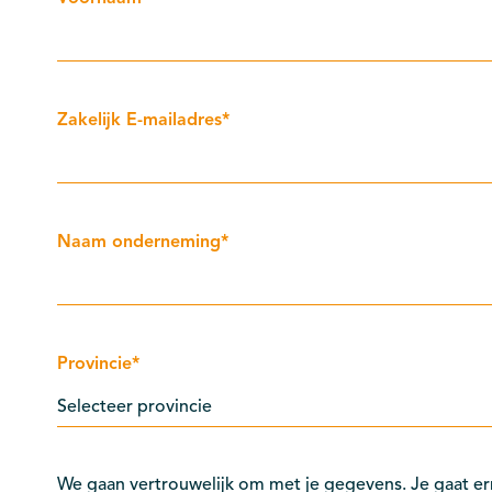
Zakelijk E-mailadres
*
Naam onderneming
*
Provincie
*
We gaan vertrouwelijk om met je gegevens. Je gaat er