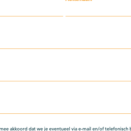
mee akkoord dat we je eventueel via e-mail en/of telefonisch