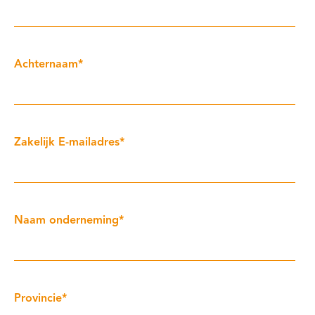
Achternaam
*
Zakelijk E-mailadres
*
Naam onderneming
*
Provincie
*