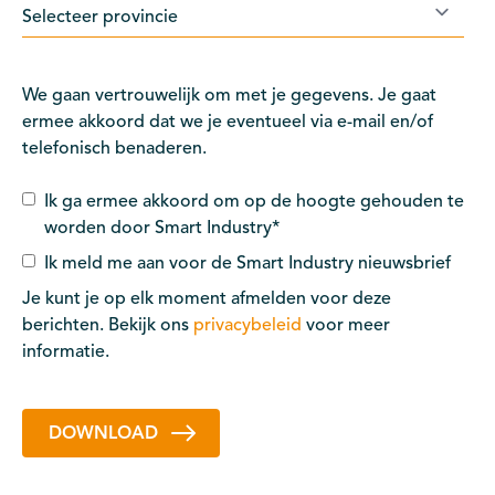
We gaan vertrouwelijk om met je gegevens. Je gaat
ermee akkoord dat we je eventueel via e-mail en/of
telefonisch benaderen.
Ik ga ermee akkoord om op de hoogte gehouden te
worden door Smart Industry
*
Ik meld me aan voor de Smart Industry nieuwsbrief
Je kunt je op elk moment afmelden voor deze
berichten. Bekijk ons
privacybeleid
voor meer
informatie.