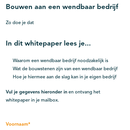
Bouwen aan een wendbaar bedrijf
Zo doe je dat
In dit whitepaper lees je...
Waarom een wendbaar bedrijf noodzakelijk is
Wat de bouwstenen zijn van een wendbaar bedrijf
Hoe je hiermee aan de slag kan in je eigen bedrijf
Vul je gegevens hieronder in
en ontvang het
whitepaper in je mailbox.
Voornaam
*