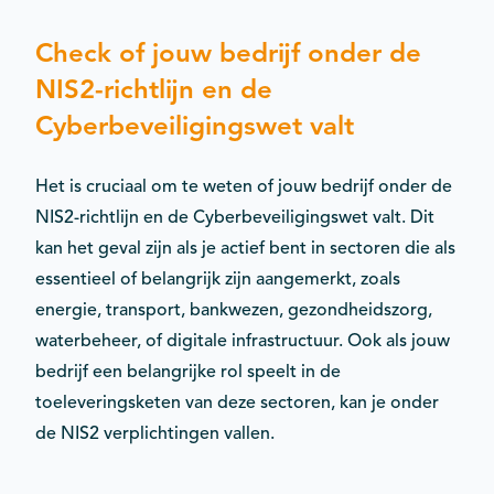
Check of jouw bedrijf onder de
NIS2-richtlijn en de
Cyberbeveiligingswet valt
Het is cruciaal om te weten of jouw bedrijf onder de
NIS2-richtlijn en de Cyberbeveiligingswet valt. Dit
kan het geval zijn als je actief bent in sectoren die als
essentieel of belangrijk zijn aangemerkt, zoals
energie, transport, bankwezen, gezondheidszorg,
waterbeheer, of digitale infrastructuur. Ook als jouw
bedrijf een belangrijke rol speelt in de
toeleveringsketen van deze sectoren, kan je onder
de NIS2 verplichtingen vallen.