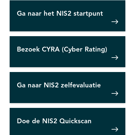
Ga naar het NIS2 startpunt
Bezoek CYRA (Cyber Rating)
Ga naar NIS2 zelfevaluatie
Doe de NIS2 Quickscan