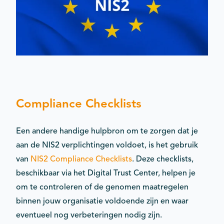
Compliance Checklists
Een andere handige hulpbron om te zorgen dat je
aan de NIS2 verplichtingen voldoet, is het gebruik
van
NIS2 Compliance Checklists
. Deze checklists,
beschikbaar via het Digital Trust Center, helpen je
om te controleren of de genomen maatregelen
binnen jouw organisatie voldoende zijn en waar
eventueel nog verbeteringen nodig zijn.