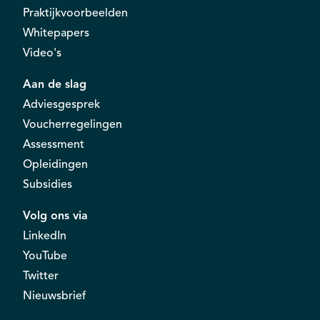
Praktijkvoorbeelden
Whitepapers
Video's
Aan de slag
Adviesgesprek
Voucherregelingen
Assessment
Opleidingen
Subsidies
Volg ons via
LinkedIn
YouTube
Twitter
Nieuwsbrief