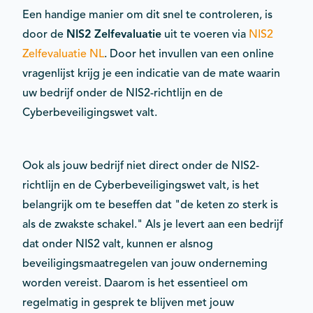
Een handige manier om dit snel te controleren, is
door de
NIS2 Zelfevaluatie
uit te voeren via
NIS2
Zelfevaluatie NL
. Door het invullen van een online
vragenlijst krijg je een indicatie van de mate waarin
uw bedrijf onder de NIS2-richtlijn en de
Cyberbeveiligingswet valt.
Ook als jouw bedrijf niet direct onder de NIS2-
richtlijn en de Cyberbeveiligingswet valt, is het
belangrijk om te beseffen dat "de keten zo sterk is
als de zwakste schakel." Als je levert aan een bedrijf
dat onder NIS2 valt, kunnen er alsnog
beveiligingsmaatregelen van jouw onderneming
worden vereist. Daarom is het essentieel om
regelmatig in gesprek te blijven met jouw