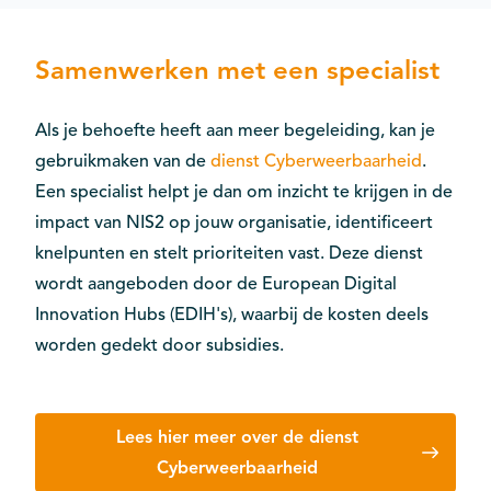
Samenwerken met een specialist
Als je behoefte heeft aan meer begeleiding, kan je
gebruikmaken van de
dienst Cyberweerbaarheid
.
Een specialist helpt je dan om inzicht te krijgen in de
impact van NIS2 op jouw organisatie, identificeert
knelpunten en stelt prioriteiten vast. Deze dienst
wordt aangeboden door de European Digital
Innovation Hubs (EDIH's), waarbij de kosten deels
worden gedekt door subsidies.
Lees hier meer over de dienst
Cyberweerbaarheid