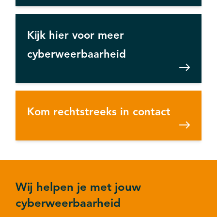
Kijk hier voor meer
cyberweerbaarheid
Kom rechtstreeks in contact
Wij helpen je met jouw
cyberweerbaarheid