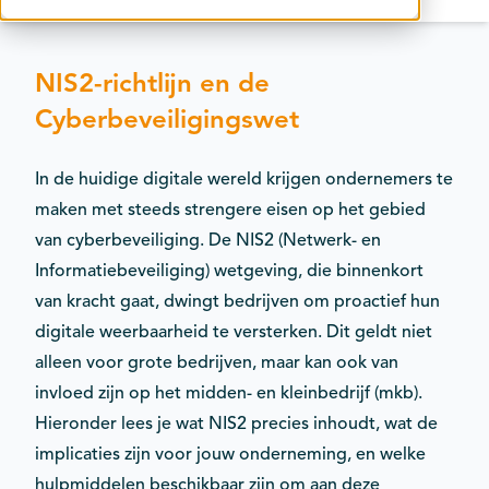
Contact
Kalender
NIS2-richtlijn en de
Cyberbeveiligingswet
In de huidige digitale wereld krijgen ondernemers te
maken met steeds strengere eisen op het gebied
van cyberbeveiliging. De NIS2 (Netwerk- en
Informatiebeveiliging) wetgeving, die binnenkort
van kracht gaat, dwingt bedrijven om proactief hun
digitale weerbaarheid te versterken. Dit geldt niet
alleen voor grote bedrijven, maar kan ook van
invloed zijn op het midden- en kleinbedrijf (mkb).
Hieronder lees je wat NIS2 precies inhoudt, wat de
implicaties zijn voor jouw onderneming, en welke
hulpmiddelen beschikbaar zijn om aan deze