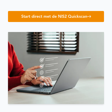
Start direct met de NIS2 Quickscan