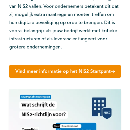
van NIS2 vallen. Voor ondernemers betekent dit dat
zij mogelijk extra maatregelen moeten treffen om
hun digitale beveiliging op orde te brengen. Dit is
vooral belangrijk als jouw bedrijf werkt met kritieke
infrastructuren of als leverancier fungeert voor
grotere ondernemingen.
Vind meer informatie op het NIS2 Startpunt