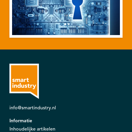
info@smartindustry.nl
Informatie
Inhoudelijke artikelen