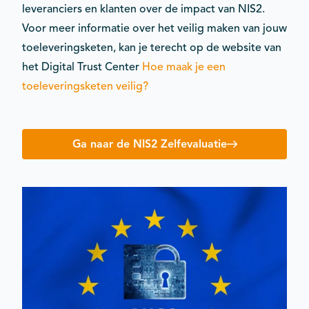
leveranciers en klanten over de impact van NIS2.
Voor meer informatie over het veilig maken van jouw
toeleveringsketen, kan je terecht op de website van
het Digital Trust Center
Hoe maak je een
toeleveringsketen veilig?
Ga naar de NIS2 Zelfevaluatie