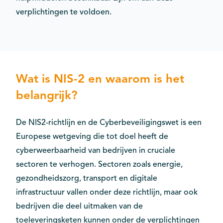
verplichtingen te voldoen.
Wat is NIS-2 en waarom is het
belangrijk?
De NIS2-richtlijn en de Cyberbeveiligingswet is een
Europese wetgeving die tot doel heeft de
cyberweerbaarheid van bedrijven in cruciale
sectoren te verhogen. Sectoren zoals energie,
gezondheidszorg, transport en digitale
infrastructuur vallen onder deze richtlijn, maar ook
bedrijven die deel uitmaken van de
toeleveringsketen kunnen onder de verplichtingen