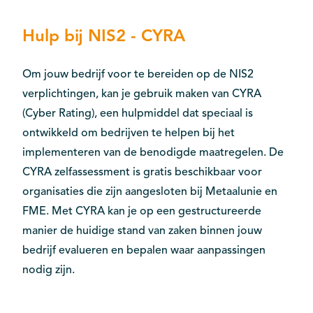
Hulp bij NIS2 - CYRA
Om jouw bedrijf voor te bereiden op de NIS2
verplichtingen, kan je gebruik maken van CYRA
(Cyber Rating), een hulpmiddel dat speciaal is
ontwikkeld om bedrijven te helpen bij het
implementeren van de benodigde maatregelen. De
CYRA zelfassessment is gratis beschikbaar voor
organisaties die zijn aangesloten bij Metaalunie en
FME. Met CYRA kan je op een gestructureerde
manier de huidige stand van zaken binnen jouw
bedrijf evalueren en bepalen waar aanpassingen
nodig zijn.