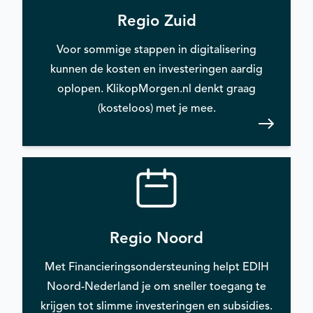
Regio Zuid
Voor sommige stappen in digitalisering
kunnen de kosten en investeringen aardig
oplopen. KlikopMorgen.nl denkt graag
(kosteloos) met je mee.
Regio Noord
Met Financieringsondersteuning helpt EDIH
Noord-Nederland je om sneller toegang te
krijgen tot slimme investeringen en subsidies.