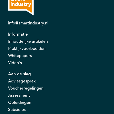
info@smartindustry.nl
Informatie
Inhoudelijke artikelen
Praktijkvoorbeelden
Whitepapers
Video's
Aan de slag
Adviesgesprek
Voucherregelingen
Assessment
Opleidingen
Subsidies