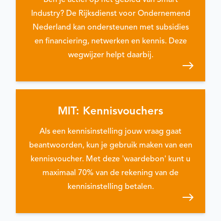
Industry? De Rijksdienst voor Ondernemend
Nederland kan ondersteunen met subsidies
en financiering, netwerken en kennis. Deze
wegwijzer helpt daarbij.
MIT: Kennisvouchers
Als een kennisinstelling jouw vraag gaat
beantwoorden, kun je gebruik maken van een
kennisvoucher. Met deze 'waardebon' kunt u
maximaal 70% van de rekening van de
kennisinstelling betalen.