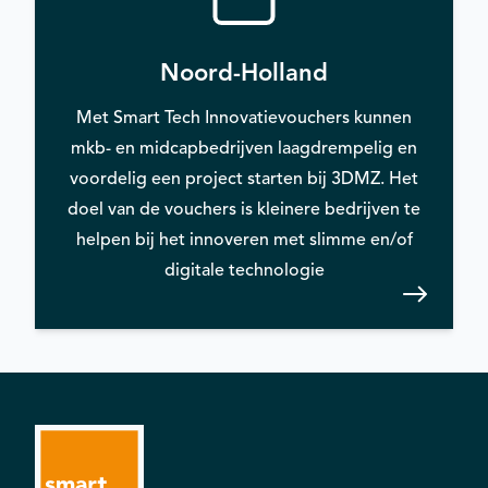
Noord-Holland
Met Smart Tech Innovatievouchers kunnen
mkb- en midcapbedrijven laagdrempelig en
voordelig een project starten bij 3DMZ. Het
doel van de vouchers is kleinere bedrijven te
helpen bij het innoveren met slimme en/of
digitale technologie