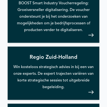
BOOST Smart Industry Voucherregeling:
Groeiversneller digitalisering. De voucher
ondersteunt je bij het onderzoeken van
mogelijkheden om je bedrijfsprocessen of
producten verder te digitaliseren.
Regio Zuid-Holland
Win kosteloos strategisch advies in bij een van
onze experts. De expert trajecten variëren van
korte strategische sessies tot uitgebreide
begeleiding.