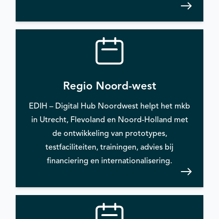
Regio Noord-west
EDIH – Digital Hub Noordwest helpt het mkb
in Utrecht, Flevoland en Noord-Holland met
de ontwikkeling van prototypes,
testfaciliteiten, trainingen, advies bij
financiering en internationalisering.