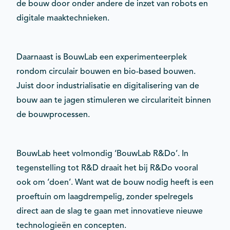
de bouw door onder andere de inzet van robots en
digitale maaktechnieken.
Daarnaast is BouwLab een experimenteerplek
rondom circulair bouwen en bio-based bouwen.
Juist door industrialisatie en digitalisering van de
bouw aan te jagen stimuleren we circulariteit binnen
de bouwprocessen.
BouwLab heet volmondig ‘BouwLab R&Do’. In
tegenstelling tot R&D draait het bij R&Do vooral
ook om ‘doen’. Want wat de bouw nodig heeft is een
proeftuin om laagdrempelig, zonder spelregels
direct aan de slag te gaan met innovatieve nieuwe
technologieën en concepten.