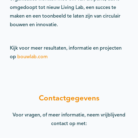
omgedoopt tot nieuw Living Lab, een succes te
maken en een toonbeeld te laten zijn van circulair
bouwen en innovatie.
Kijk voor meer resultaten, informatie en projecten
op
bouwlab.com
Contactgegevens
Voor vragen, of meer informatie, neem vrijblijvend
contact op met: