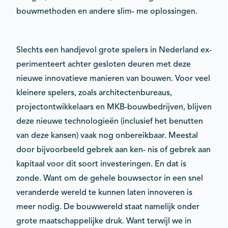
bouwmethoden en andere slim- me oplossingen.
Slechts een handjevol grote spelers in Nederland ex-
perimenteert achter gesloten deuren met deze
nieuwe innovatieve manieren van bouwen. Voor veel
kleinere spelers, zoals architectenbureaus,
projectontwikkelaars en MKB-bouwbedrijven, blijven
deze nieuwe technologieën (inclusief het benutten
van deze kansen) vaak nog onbereikbaar. Meestal
door bijvoorbeeld gebrek aan ken- nis of gebrek aan
kapitaal voor dit soort investeringen. En dat is
zonde. Want om de gehele bouwsector in een snel
veranderde wereld te kunnen laten innoveren is
meer nodig. De bouwwereld staat namelijk onder
grote maatschappelijke druk. Want terwijl we in