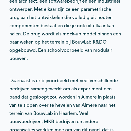
een architect, een softwarebedrijf en een industrieel
ontwerper. Met elkaar zijn ze een parametrische
brug aan het ontwikkelen die volledig uit houten
componenten bestaat en die je ook uit elkaar kan
halen. De brug wordt als mock-up model binnen een
paar weken op het terrein bij BouwLab R&DO
opgebouwd. Een schoolvoorbeeld van modulair
bouwen.
Daarnaast is er bijvoorbeeld met veel verschillende
bedrijven samengewerkt om als experiment een
pand dat gesloopt zou worden in Almere in plaats
van te slopen over te hevelen van Almere naar het
terrein van BouwLab in Haarlem. Veel
bouwbedrijven, MKB-bedrijven en andere
organisaties werkten mee om van dit pand, dat is