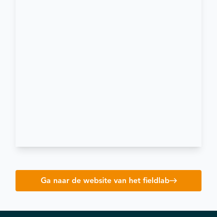
Ga naar de website van het fieldlab