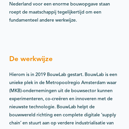
Nederland voor een enorme bouwopgave staan
roept de maatschappij tegelijkertijd om een
fundamenteel andere werkwijze.
De werkwijze
Hierom is in 2019 BouwLab gestart. BouwLab is een
unieke plek in de Metropoolregio Amsterdam waar
(MKB)-ondernemingen uit de bouwsector kunnen
experimenteren, co-creëren en innoveren met de
nieuwste technologie. BouwLab helpt de
bouwwereld richting een complete digitale ‘supply
chain’ en stuurt aan op verdere industrialisatie van