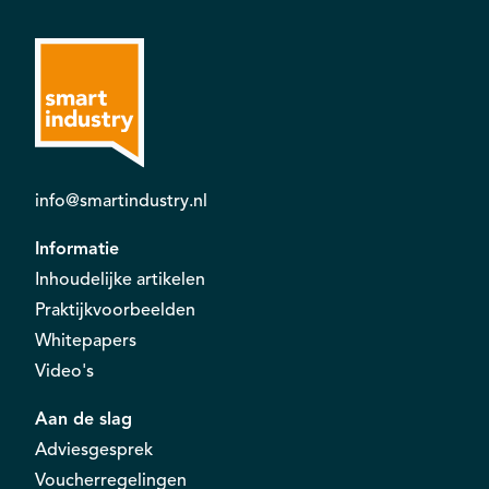
info@smartindustry.nl
Informatie
Inhoudelijke artikelen
Praktijkvoorbeelden
Whitepapers
Video's
Aan de slag
Adviesgesprek
Voucherregelingen