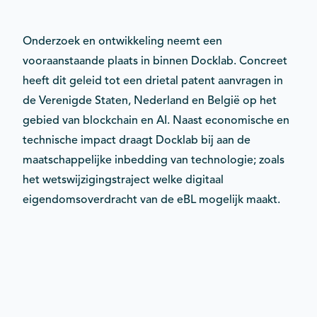
Onderzoek en ontwikkeling neemt een
vooraanstaande plaats in binnen Docklab. Concreet
heeft dit geleid tot een drietal patent aanvragen in
de Verenigde Staten, Nederland en België op het
gebied van blockchain en AI. Naast economische en
technische impact draagt Docklab bij aan de
maatschappelijke inbedding van technologie; zoals
het wetswijzigingstraject welke digitaal
eigendomsoverdracht van de eBL mogelijk maakt.