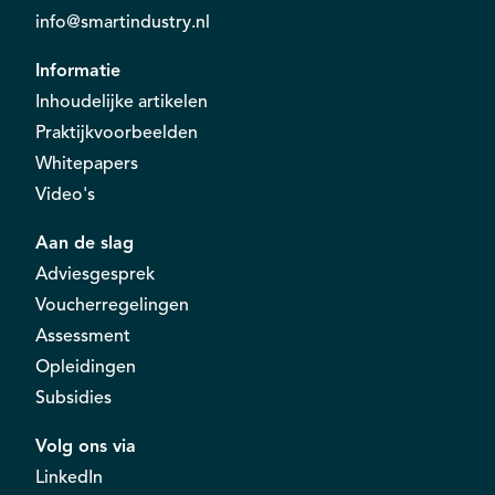
info@smartindustry.nl
Informatie
Inhoudelijke artikelen
Praktijkvoorbeelden
Whitepapers
Video's
Aan de slag
Adviesgesprek
Voucherregelingen
Assessment
Opleidingen
Subsidies
Volg ons via
LinkedIn