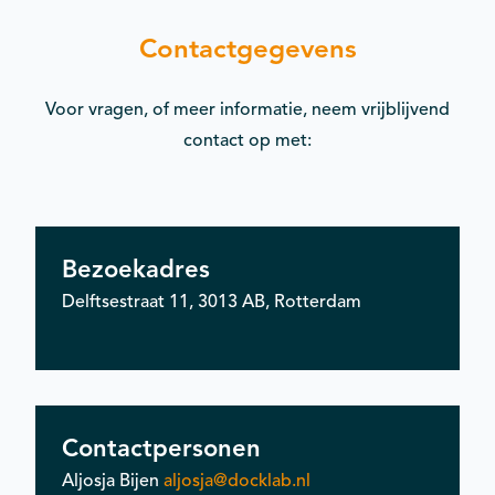
Contactgegevens
Voor vragen, of meer informatie, neem vrijblijvend
contact op met:
Bezoekadres
Delftsestraat 11, 3013 AB, Rotterdam
Contactpersonen
Aljosja Bijen
aljosja@docklab.nl