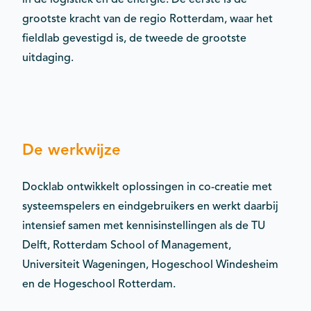
grootste kracht van de regio Rotterdam, waar het
fieldlab gevestigd is, de tweede de grootste
uitdaging.
De werkwijze
Docklab ontwikkelt oplossingen in co-creatie met
systeemspelers en eindgebruikers en werkt daarbij
intensief samen met kennisinstellingen als de TU
Delft, Rotterdam School of Management,
Universiteit Wageningen, Hogeschool Windesheim
en de Hogeschool Rotterdam.