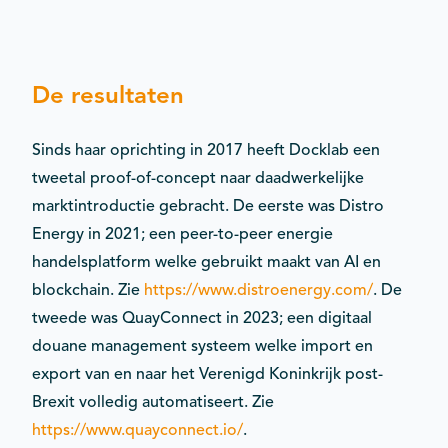
De resultaten
Sinds haar oprichting in 2017 heeft Docklab een
tweetal proof-of-concept naar daadwerkelijke
marktintroductie gebracht. De eerste was Distro
Energy in 2021; een peer-to-peer energie
handelsplatform welke gebruikt maakt van AI en
blockchain. Zie
https://www.distroenergy.com/
. De
tweede was QuayConnect in 2023; een digitaal
douane management systeem welke import en
export van en naar het Verenigd Koninkrijk post-
Brexit volledig automatiseert. Zie
https://www.quayconnect.io/
.