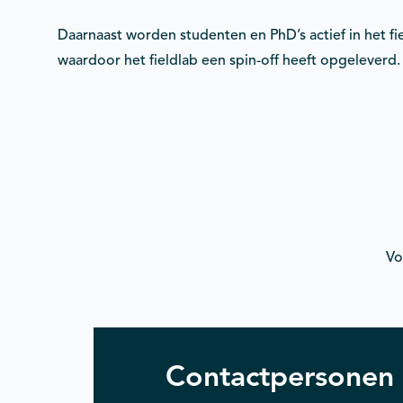
Daarnaast worden studenten en PhD’s actief in het fie
waardoor het fieldlab een spin-off heeft opgeleverd.
Vo
Contactpersonen