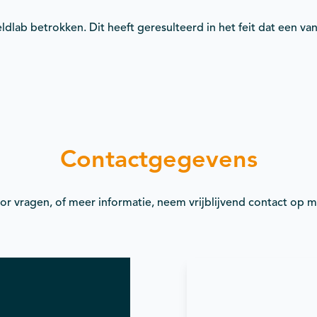
ldlab betrokken. Dit heeft geresulteerd in het feit dat een v
Contactgegevens
or vragen, of meer informatie, neem vrijblijvend contact op m