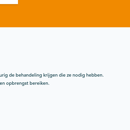
rig de behandeling krijgen die ze nodig hebben.
en opbrengst bereiken.