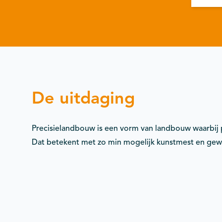
De uitdaging
Precisielandbouw is een vorm van landbouw waarbij 
Dat betekent met zo min mogelijk kunstmest en ge