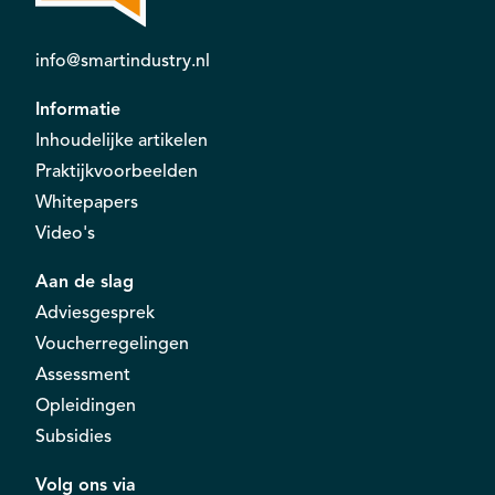
info@smartindustry.nl
Informatie
Inhoudelijke artikelen
Praktijkvoorbeelden
Whitepapers
Video's
Aan de slag
Adviesgesprek
Voucherregelingen
Assessment
Opleidingen
Subsidies
Volg ons via