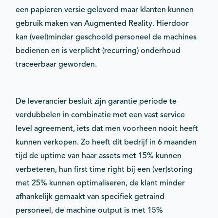
een papieren versie geleverd maar klanten kunnen
gebruik maken van Augmented Reality. Hierdoor
kan (veel)minder geschoold personeel de machines
bedienen en is verplicht (recurring) onderhoud
traceerbaar geworden.
De leverancier besluit zijn garantie periode te
verdubbelen in combinatie met een vast service
level agreement, iets dat men voorheen nooit heeft
kunnen verkopen. Zo heeft dit bedrijf in 6 maanden
tijd de uptime van haar assets met 15% kunnen
verbeteren, hun first time right bij een (ver)storing
met 25% kunnen optimaliseren, de klant minder
afhankelijk gemaakt van specifiek getraind
personeel, de machine output is met 15%