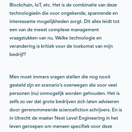
Blockchain, IoT, etc. Het is de combinatie van deze
technologieën die voor ongekende, spannende en
interessante mogelijkheden zorgt. Dit alles leidt tot
een van de meest complexe management
vraagstukken van nu. Welke technologie en
verandering is kritiek voor de toekomst van mijn
bedrijf?
Men moet immers vragen stellen die nog nooit
gesteld zijn en scenario’s overwegen die voor veel
personen (nu) onmogelijk worden gehouden. Het is
zelfs zo ver dat grote bedrijven zich laten adviseren
door gerenommeerde sciencefiction schrijvers. En is
in Utrecht de master Next Level Engineering in het
leven geroepen om mensen specifiek voor deze