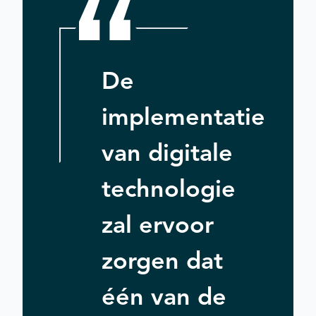
De
implementatie
van digitale
technologie
zal ervoor
zorgen dat
één van de