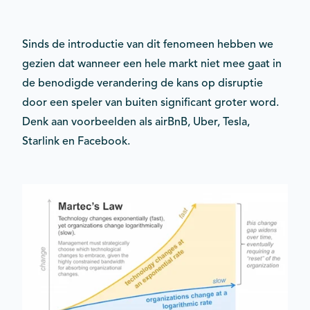
Sinds de introductie van dit fenomeen hebben we
gezien dat wanneer een hele markt niet mee gaat in
de benodigde verandering de kans op disruptie
door een speler van buiten significant groter word.
Denk aan voorbeelden als airBnB, Uber, Tesla,
Starlink en Facebook.