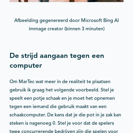
Afbeelding gegenereerd door Microsoft Bing AI
immage creator (binnen 3 minuten)
De strijd aangaan tegen een
computer
Om MarTec wat meer in de realiteit te plaatsen
gebruik ik graag het volgende voorbeeld. Stel je
speelt een potje schaak en je moet het opnemen
tegen een iemand die gebruik maakt van een
schaakcomputer. De kans dat je die pot in je zak kan
steken is nagenoeg 0. Stel je voor dat de spelers
twee concurrerende bedrijven zijn die spelen voor