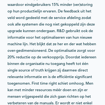
waardoor eindgebruikers 15% minder (ver)storing
op hun productielijn ervaren. De feedback uit het
veld word gedeeld met de service afdeling zodat
ook alle systemen die nog niet gekoppeld zijn deze
upgrade kunnen ondergaan. R&D gebruikt ook de
informatie voor het optimaliseren van hun nieuwe
machine lijn. Het blijkt dat ze her en der wat hebben
over-gedimensioneerd. De optimalisatie zorgt voor
20% reductie op de verkoopprijs. Doordat iedereen
binnen de organisatie nu toegang heeft tot één
single source of truth krijgen zij daarmee direct
relevante informatie en is de efficiëntie significant
toegenomen. First time right schiet omhoog. Men
kan met minder resources méér doen en zijn er
mensen vrijgespeeld die zich gaan richten op het
verbeteren van de manuals. Er wordt er niet enkel