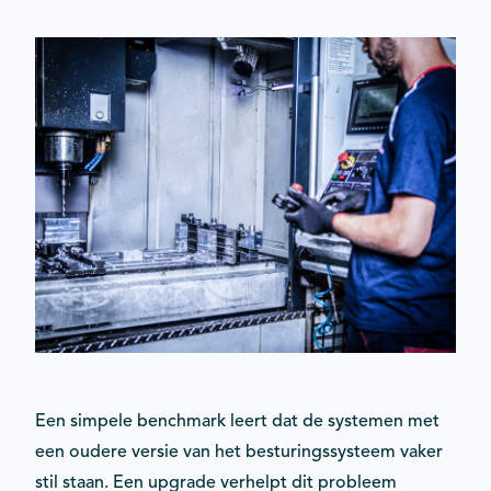
Een simpele benchmark leert dat de systemen met
een oudere versie van het besturingssysteem vaker
stil staan. Een upgrade verhelpt dit probleem