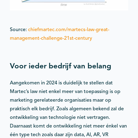
Source:
chiefmartec.com/martecs-law-great-
management-challenge-21st-century
Voor ieder bedrijf van belang
Aangekomen in 2024 is duidelijk te stellen dat
Martec’s law niet enkel meer van toepassing is op
marketing gerelateerde organisaties maar op
praktisch elk bedrijf. Zoals algemeen bekend zal de
ontwikkeling van technologie niet vertragen.
Daarnaast komt de ontwikkeling niet meer énkel van
één type tech zoals daar zijn data, AI, AR, VR