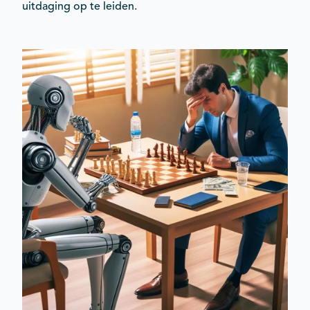
uitdaging op te leiden.