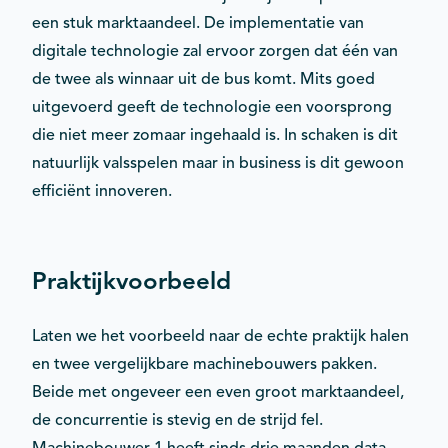
een stuk marktaandeel. De implementatie van
digitale technologie zal ervoor zorgen dat één van
de twee als winnaar uit de bus komt. Mits goed
uitgevoerd geeft de technologie een voorsprong
die niet meer zomaar ingehaald is. In schaken is dit
natuurlijk valsspelen maar in business is dit gewoon
efficiënt innoveren.
Praktijkvoorbeeld
Laten we het voorbeeld naar de echte praktijk halen
en twee vergelijkbare machinebouwers pakken.
Beide met ongeveer een even groot marktaandeel,
de concurrentie is stevig en de strijd fel.