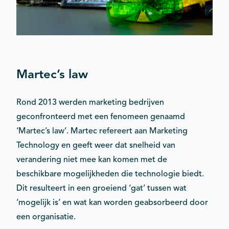
Martec’s law
Rond 2013 werden marketing bedrijven
geconfronteerd met een fenomeen genaamd
‘Martec’s law’. Martec refereert aan Marketing
Technology en geeft weer dat snelheid van
verandering niet mee kan komen met de
beschikbare mogelijkheden die technologie biedt.
Dit resulteert in een groeiend ‘gat’ tussen wat
‘mogelijk is’ en wat kan worden geabsorbeerd door
een organisatie.