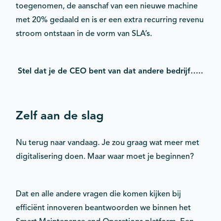
toegenomen, de aanschaf van een nieuwe machine
met 20% gedaald en is er een extra recurring revenu
stroom ontstaan in de vorm van SLA’s.
Stel dat je de CEO bent van dat andere bedrijf…..
Zelf aan de slag
Nu terug naar vandaag. Je zou graag wat meer met
digitalisering doen. Maar waar moet je beginnen?
Dat en alle andere vragen die komen kijken bij
efficiënt innoveren beantwoorden we binnen het