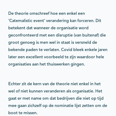
De theorie omschreef hoe een enkel een
‘Catemalistic event’ verandering kan forceren. Dit
betekent dat wanneer de organisatie word
geconfronteerd met een disruptie (van buitenaf) die
groot genoeg is men wel in staat is versneld de
bekende paden te verlaten. Covid bleek enkele jaren
later een excellent voorbeeld te zijn waardoor hele
organisaties aan het thuiswerken gingen.
Echter zit de kern van de theorie niet enkel in het
wel of niet kunnen veranderen als organisatie. Het
gaat er met name om dat bedrijven die niet op tijd
mee gaan zichzelf op de nominatie lijst zetten om de
boot te missen.