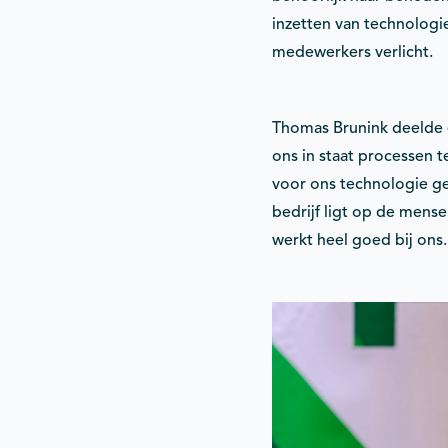
inzetten van technologi
medewerkers verlicht.
Thomas Brunink deelde e
ons in staat processen 
voor ons technologie ge
bedrijf ligt op de mens
werkt heel goed bij ons.