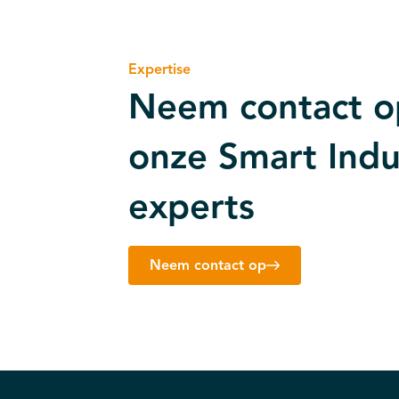
Expertise
Neem contact o
onze Smart Indu
experts
Neem contact op