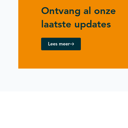
Ontvang al onze
laatste updates
Lees meer