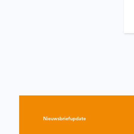
Nieuwsbriefupdate