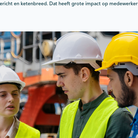
ericht en ketenbreed. Dat heeft grote impact op medewerke