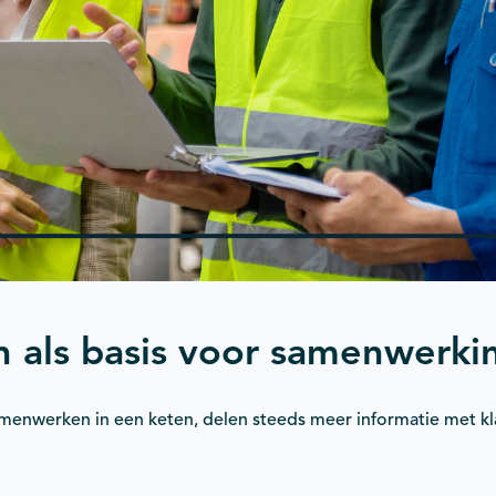
 als basis voor samenwerki
samenwerken in een keten, delen steeds meer informatie met kl