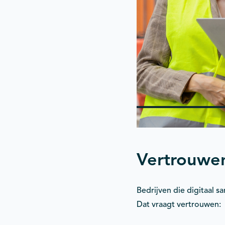
Vertrouwen
Bedrijven die digitaal 
Dat vraagt vertrouwen: