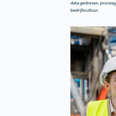
data-gedreven, procesg
bedrijfscultuur.