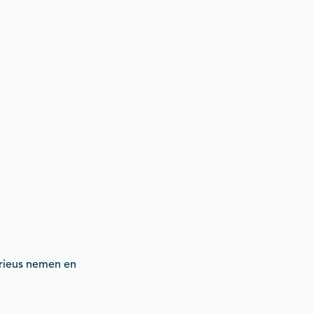
serieus nemen en