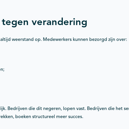
 tegen verandering
 altijd weerstand op. Medewerkers kunnen bezorgd zijn over:
n;
lijk. Bedrijven die dit negeren, lopen vast. Bedrijven die het 
ekken, boeken structureel meer succes.