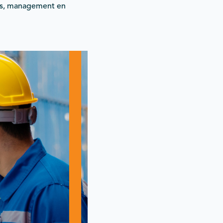
rs, management en