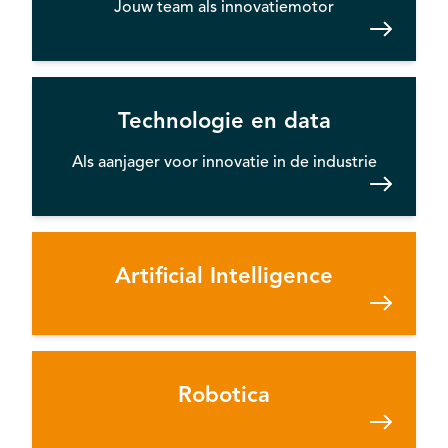
Jouw team als innovatiemotor
Technologie en data
Als aanjager voor innovatie in de industrie
Artificial Intelligence
Robotica