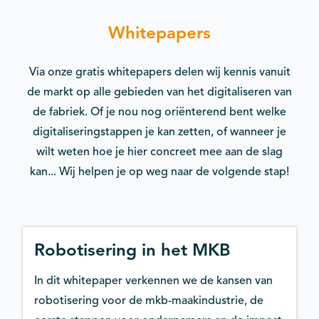
Whitepapers
Via onze gratis whitepapers delen wij kennis vanuit
de markt op alle gebieden van het digitaliseren van
de fabriek. Of je nou nog oriënterend bent welke
digitaliseringstappen je kan zetten, of wanneer je
wilt weten hoe je hier concreet mee aan de slag
kan... Wij helpen je op weg naar de volgende stap!
Robotisering in het MKB
In dit whitepaper verkennen we de kansen van
robotisering voor de mkb-maakindustrie, de