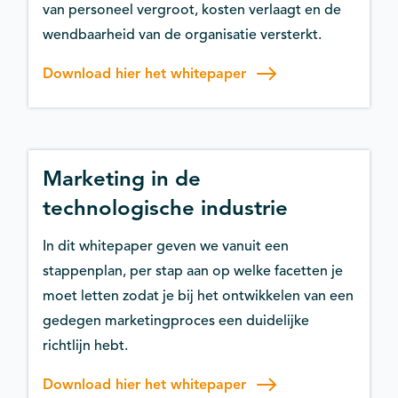
van personeel vergroot, kosten verlaagt en de
wendbaarheid van de organisatie versterkt.
Download hier het whitepaper
Marketing in de
technologische industrie
In dit whitepaper geven we vanuit een
stappenplan, per stap aan op welke facetten je
moet letten zodat je bij het ontwikkelen van een
gedegen marketingproces een duidelijke
richtlijn hebt.
Download hier het whitepaper