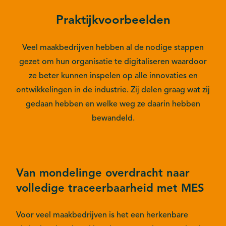
Praktijkvoorbeelden
Veel maakbedrijven hebben al de nodige stappen
gezet om hun organisatie te digitaliseren waardoor
ze beter kunnen inspelen op alle innovaties en
ontwikkelingen in de industrie. Zij delen graag wat zij
gedaan hebben en welke weg ze daarin hebben
bewandeld.
Van mondelinge overdracht naar
volledige traceerbaarheid met MES
Voor veel maakbedrijven is het een herkenbare