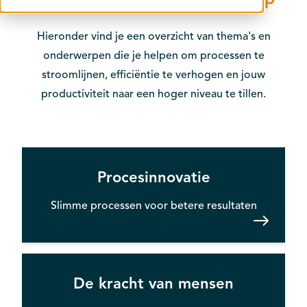
Contact
Hieronder vind je een overzicht van thema's en
Kalender
onderwerpen die je helpen om processen te
stroomlijnen, efficiëntie te verhogen en jouw
productiviteit naar een hoger niveau te tillen.
Procesinnovatie
Slimme processen voor betere resultaten
De kracht van mensen