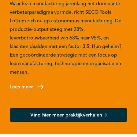
Waar lean manufacturing jarenlang het dominante
verbeterparadigma vormde, richt SECO Tools
Lottum zich nu op autonomous manufacturing. De
productie-output steeg met 28%,
leverbetrouwbaarheid van 68% naar 95%, en
klachten daalden met een factor 3,5. Hun geheim?
Een gecoördineerde strategie met een focus op
lean manufacturing, technologie en organisatie en
mensen.
Lees meer
Vind hier meer praktijkverhalen