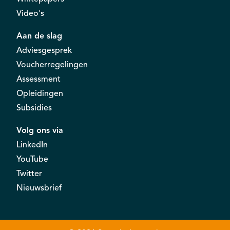
Video's
Aan de slag
Adviesgesprek
Voucherregelingen
Assessment
Opleidingen
Subsidies
Volg ons via
LinkedIn
YouTube
Twitter
Nieuwsbrief