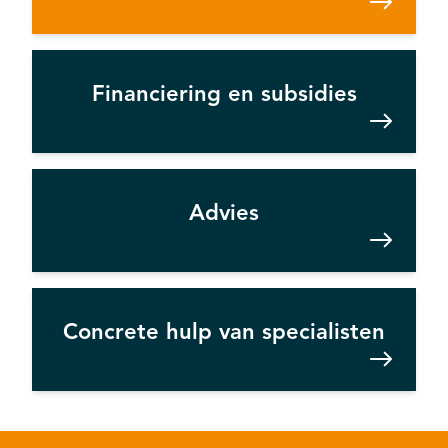
Financiering en subsidies
Advies
Concrete hulp van specialisten