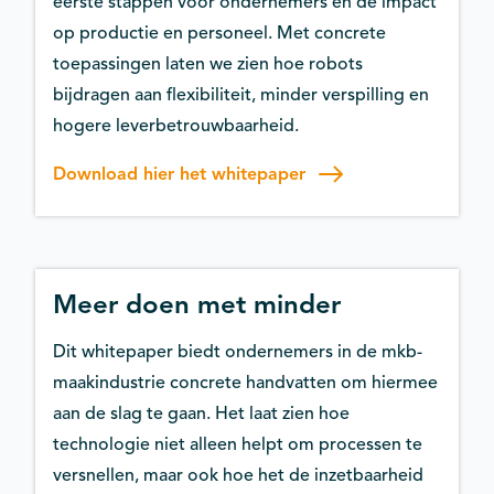
eerste stappen voor ondernemers en de impact
op productie en personeel. Met concrete
toepassingen laten we zien hoe robots
bijdragen aan flexibiliteit, minder verspilling en
hogere leverbetrouwbaarheid.
Download hier het whitepaper
Meer doen met minder
Dit whitepaper biedt ondernemers in de mkb-
maakindustrie concrete handvatten om hiermee
aan de slag te gaan. Het laat zien hoe
technologie niet alleen helpt om processen te
versnellen, maar ook hoe het de inzetbaarheid