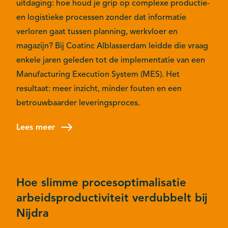
uitdaging: hoe houd je grip op complexe productie-
en logistieke processen zonder dat informatie
verloren gaat tussen planning, werkvloer en
magazijn? Bij Coatinc Alblasserdam leidde die vraag
enkele jaren geleden tot de implementatie van een
Manufacturing Execution System (MES). Het
resultaat: meer inzicht, minder fouten en een
betrouwbaarder leveringsproces.
Lees meer
Hoe slimme procesoptimalisatie
arbeidsproductiviteit verdubbelt bij
Nijdra