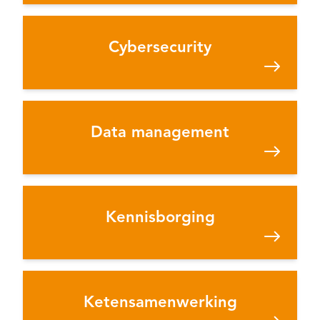
Cybersecurity
Data management
Kennisborging
Ketensamenwerking