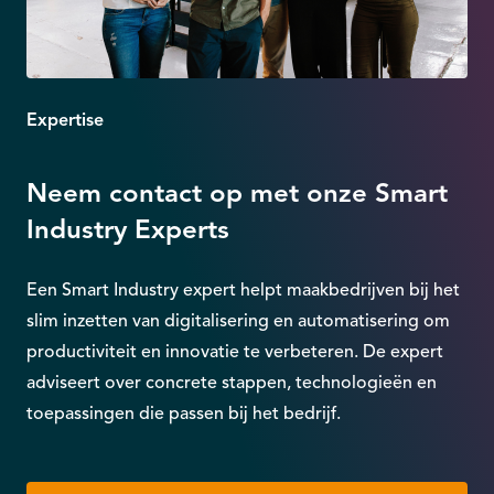
Expertise
Neem contact op met onze Smart
Industry Experts
Een Smart Industry expert helpt maakbedrijven bij het
slim inzetten van digitalisering en automatisering om
productiviteit en innovatie te verbeteren. De expert
adviseert over concrete stappen, technologieën en
toepassingen die passen bij het bedrijf.