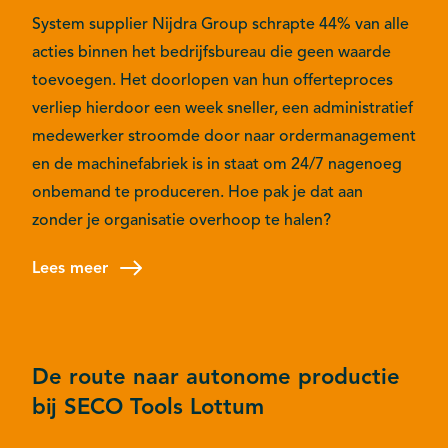
System supplier Nijdra Group schrapte 44% van alle
acties binnen het bedrijfsbureau die geen waarde
toevoegen. Het doorlopen van hun offerteproces
verliep hierdoor een week sneller, een administratief
medewerker stroomde door naar ordermanagement
en de machinefabriek is in staat om 24/7 nagenoeg
onbemand te produceren. Hoe pak je dat aan
zonder je organisatie overhoop te halen?
Lees meer
De route naar autonome productie
bij SECO Tools Lottum