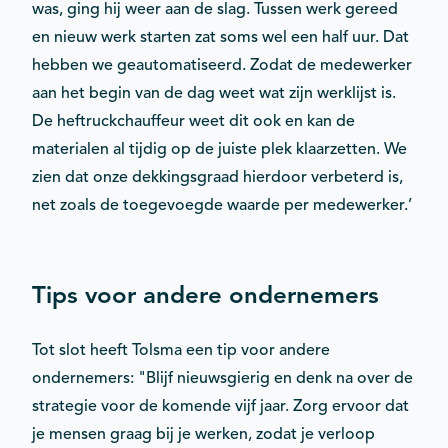
was, ging hij weer aan de slag. Tussen werk gereed
en nieuw werk starten zat soms wel een half uur. Dat
hebben we geautomatiseerd. Zodat de medewerker
aan het begin van de dag weet wat zijn werklijst is.
De heftruckchauffeur weet dit ook en kan de
materialen al tijdig op de juiste plek klaarzetten. We
zien dat onze dekkingsgraad hierdoor verbeterd is,
net zoals de toegevoegde waarde per medewerker.’
Tips voor andere ondernemers
Tot slot heeft Tolsma een tip voor andere
ondernemers: "Blijf nieuwsgierig en denk na over de
strategie voor de komende vijf jaar. Zorg ervoor dat
je mensen graag bij je werken, zodat je verloop