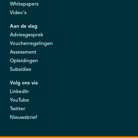
Whitepapers
Video's
Aan de slag
Adviesgesprek
Voucherregelingen
Assessment
Opleidingen
Subsidies
Volg ons via
LinkedIn
YouTube
Twitter
Nieuwsbrief