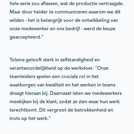
hele serie zou aflassen, wat de productie vertraagde.
Maar door helder te communiceren waarom we dit
wilden - het is belangrijk voor de ontwikkeling van
onze medewerker en ons bedrijf - werd de keuze
geaccepteerd."
Tolsma gelooft sterk in zelfstandigheid en
verantwoordelijkheid op de werkvloer. "Onze
teamleiders spelen een cruciale rol in het
waarborgen van kwaliteit en het werken in teams
draagt hieraan bij. Daarnaast laten we medewerkers
meekijken bij de klant, zodat ze zien waar hun werk
terechtkomt. Dit vergroot de betrokkenheid en
trots op het werk."