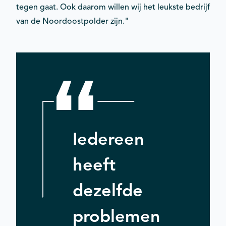
tegen gaat. Ook daarom willen wij het leukste bedrijf
van de Noordoostpolder zijn."
Iedereen
heeft
dezelfde
problemen