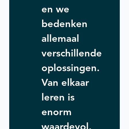
en we
bedenken
allemaal
verschillende
oplossingen.
Van elkaar
leren is
enorm
waardevol.