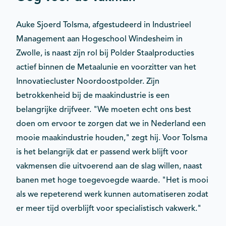
Auke Sjoerd Tolsma, afgestudeerd in Industrieel
Management aan Hogeschool Windesheim in
Zwolle, is naast zijn rol bij Polder Staalproducties
actief binnen de Metaalunie en voorzitter van het
Innovatiecluster Noordoostpolder. Zijn
betrokkenheid bij de maakindustrie is een
belangrijke drijfveer. "We moeten echt ons best
doen om ervoor te zorgen dat we in Nederland een
mooie maakindustrie houden," zegt hij. Voor Tolsma
is het belangrijk dat er passend werk blijft voor
vakmensen die uitvoerend aan de slag willen, naast
banen met hoge toegevoegde waarde. "Het is mooi
als we repeterend werk kunnen automatiseren zodat
er meer tijd overblijft voor specialistisch vakwerk."