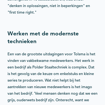
"denken in oplossingen, niet in beperkingen" en
"first time right."
Werken met de modernste
technieken
Een van de grootste uitdagingen voor Tolsma is het
vinden van vakbekwame medewerkers. Het werk in
een bedrijf als Polder Staaltechniek is complex. Dat
is het gevolg van de keuze om enkelstuks en kleine
series te produceren. Wat niet helpt bij het
aantrekken van nieuwe medewerkers is het imago
van het bedrijf. ‘Veel mensen denken nog dat we een
grijs, ouderwets bedrijf zijn. Onterecht, want we