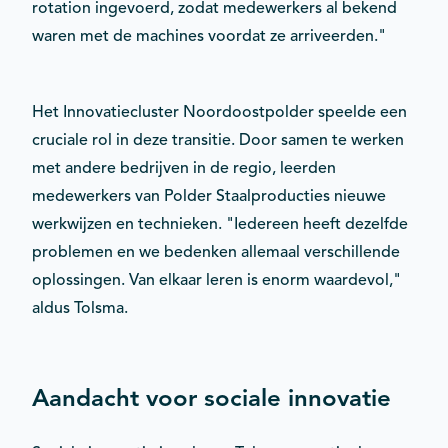
rotation ingevoerd, zodat medewerkers al bekend
waren met de machines voordat ze arriveerden."
Het Innovatiecluster Noordoostpolder speelde een
cruciale rol in deze transitie. Door samen te werken
met andere bedrijven in de regio, leerden
medewerkers van Polder Staalproducties nieuwe
werkwijzen en technieken. "Iedereen heeft dezelfde
problemen en we bedenken allemaal verschillende
oplossingen. Van elkaar leren is enorm waardevol,"
aldus Tolsma.
Aandacht voor sociale innovatie