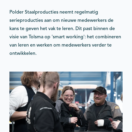
Polder Staalproducties neemt regelmatig
serieproducties aan om nieuwe medewerkers de
kans te geven het vak te leren. Dit past binnen de
visie van Tolsma op 'smart working': het combineren
van leren en werken om medewerkers verder te
ontwikkelen.