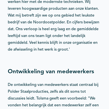
werken hier met de modernste technieken. Wij
leveren hoogwaardige producten aan onze klanten.
Wat mij betreft zijn we op ons gebied het leukste
bedrijf van de Noordoostpolder. En cijfers bewijzen
dat. Ons verloop is heel erg laag en de gemiddelde
leeftijd van ons team ligt onder het landelijk
gemiddeld. Veel kennis blijft in onze organisatie en
de afwisseling in het werk is groot.’
Ontwikkeling van medewerkers
De ontwikkeling van medewerkers staat centraal bij
Polder Staalproducties, zelfs als dit soms tot
discussies leidt. Tolsma geeft een voorbeeld: "We
vonden het belangrijk dat een medewerker zelf een