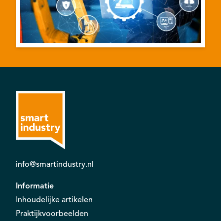
info@smartindustry.nl
Informatie
Inhoudelijke artikelen
Praktijkvoorbeelden