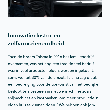
Innovatiecluster en
zelfvoorzienendheid
Toen de broers Tolsma in 2016 het familiebedrijf
overnamen, was het nog een traditioneel bedrijf
waarin veel producten elders werden ingekocht,
soms wel tot 30% van de omzet. Tolsma zag dit als
een bedreiging voor de toekomst van het bedrijf en
besloot te investeren in nieuwe machines zoals
snijmachines en kantbanken, om meer productie in
eigen huis te kunnen doen. "We hebben ook job-