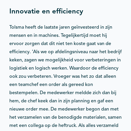
Innovatie en efficiency
Tolsma heeft de laatste jaren geïnvesteerd in zijn
mensen en in machines. Tegelijkertijd moet hij
ervoor zorgen dat dit niet ten koste gaat van de
efficiency. ‘Als we op afdelingsniveau naar het bedrijf
keken, zagen we mogelijkheid voor verbeteringen in
logistiek en logisch werken. Waardoor de efficiency
ook zou verbeteren. Vroeger was het zo dat alleen
een teamchef een order als gereed kon
bestempelen. De medewerker meldde zich dan bij
hem, de chef keek dan in zijn planning en gaf een
nieuwe order mee. De medewerker begon dan met
het verzamelen van de benodigde materialen, samen
met een collega op de heftruck. Als alles verzameld