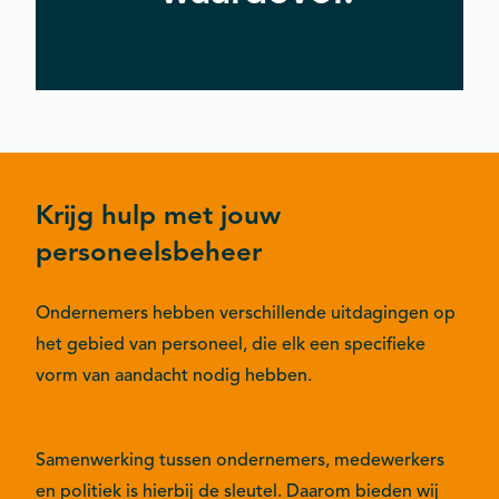
Krijg hulp met jouw
personeelsbeheer
Ondernemers hebben verschillende uitdagingen op
het gebied van personeel, die elk een specifieke
vorm van aandacht nodig hebben.
Samenwerking tussen ondernemers, medewerkers
en politiek is hierbij de sleutel. Daarom bieden wij