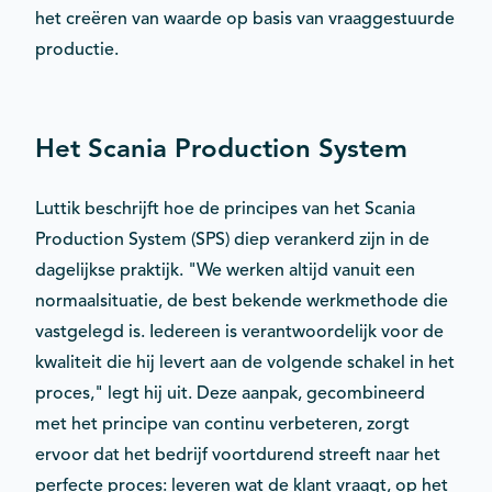
het creëren van waarde op basis van vraaggestuurde
productie.
Het Scania Production System
Luttik beschrijft hoe de principes van het Scania
Production System (SPS) diep verankerd zijn in de
dagelijkse praktijk. "We werken altijd vanuit een
normaalsituatie, de best bekende werkmethode die
vastgelegd is. Iedereen is verantwoordelijk voor de
kwaliteit die hij levert aan de volgende schakel in het
proces," legt hij uit. Deze aanpak, gecombineerd
met het principe van continu verbeteren, zorgt
ervoor dat het bedrijf voortdurend streeft naar het
perfecte proces: leveren wat de klant vraagt, op het