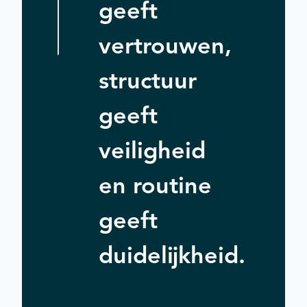
geeft
vertrouwen,
structuur
geeft
veiligheid
en routine
geeft
duidelijkheid.