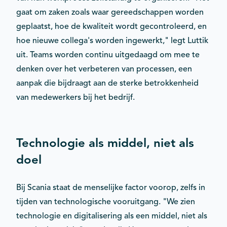
gaat om zaken zoals waar gereedschappen worden
geplaatst, hoe de kwaliteit wordt gecontroleerd, en
hoe nieuwe collega's worden ingewerkt," legt Luttik
uit. Teams worden continu uitgedaagd om mee te
denken over het verbeteren van processen, een
aanpak die bijdraagt aan de sterke betrokkenheid
van medewerkers bij het bedrijf.
Technologie als middel, niet als
doel
Bij Scania staat de menselijke factor voorop, zelfs in
tijden van technologische vooruitgang. "We zien
technologie en digitalisering als een middel, niet als