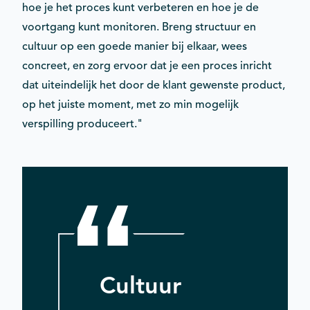
hoe je het proces kunt verbeteren en hoe je de
voortgang kunt monitoren. Breng structuur en
cultuur op een goede manier bij elkaar, wees
concreet, en zorg ervoor dat je een proces inricht
dat uiteindelijk het door de klant gewenste product,
op het juiste moment, met zo min mogelijk
verspilling produceert."
Cultuur