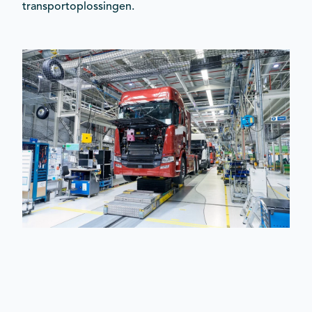
transportoplossingen.