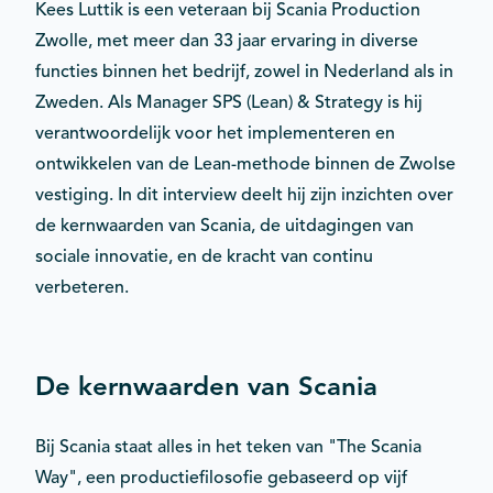
Kees Luttik is een veteraan bij Scania Production
Zwolle, met meer dan 33 jaar ervaring in diverse
functies binnen het bedrijf, zowel in Nederland als in
Zweden. Als Manager SPS (Lean) & Strategy is hij
verantwoordelijk voor het implementeren en
ontwikkelen van de Lean-methode binnen de Zwolse
vestiging. In dit interview deelt hij zijn inzichten over
de kernwaarden van Scania, de uitdagingen van
sociale innovatie, en de kracht van continu
verbeteren.
De kernwaarden van Scania
Bij Scania staat alles in het teken van "The Scania
Way", een productiefilosofie gebaseerd op vijf