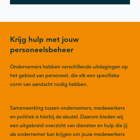
Krijg hulp met jouw
personeelsbeheer
Ondernemers hebben verschillende uitdagingen op
het gebied van personeel, die elk een specifieke
vorm van aandacht nodig hebben.
Samenwerking tussen ondernemers, medewerkers
en politiek is hierbij de sleutel. Daarom bieden wij
een uitgebreid overzicht van diensten en hulp die jij
als ondernemer kan krijgen om jouw medewerkers