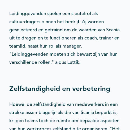
Leidinggevenden spelen een sleutelrol als
cultuurdragers binnen het bedrijf. Zij worden
geselecteerd en getraind om de waarden van Scania
uit te dragen en te functioneren als coach, trainer en
teamlid, naast hun rol als manager.
"Leidinggevenden moeten zich bewust zijn van hun
verschillende rollen," aldus Luttik.
Zelfstandigheid en verbetering
Hoewel de zelfstandigheid van medewerkers in een
strakke assemblagelijn als die van Scania beperkt is,
krijgen teams toch de ruimte om bepaalde aspecten
van hun werkproces zelfstandig te organiseren. "Het