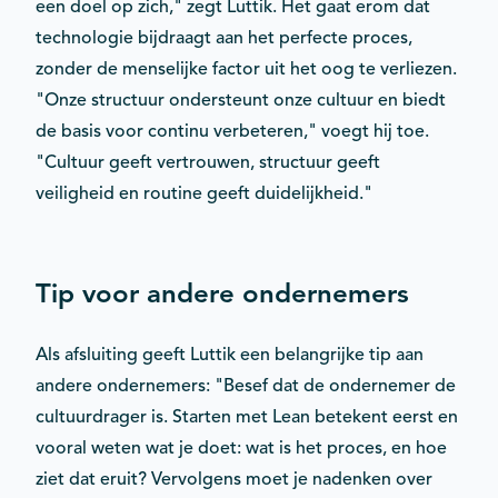
een doel op zich," zegt Luttik. Het gaat erom dat
technologie bijdraagt aan het perfecte proces,
zonder de menselijke factor uit het oog te verliezen.
"Onze structuur ondersteunt onze cultuur en biedt
de basis voor continu verbeteren," voegt hij toe.
"Cultuur geeft vertrouwen, structuur geeft
veiligheid en routine geeft duidelijkheid."
Tip voor andere ondernemers
Als afsluiting geeft Luttik een belangrijke tip aan
andere ondernemers: "Besef dat de ondernemer de
cultuurdrager is. Starten met Lean betekent eerst en
vooral weten wat je doet: wat is het proces, en hoe
ziet dat eruit? Vervolgens moet je nadenken over