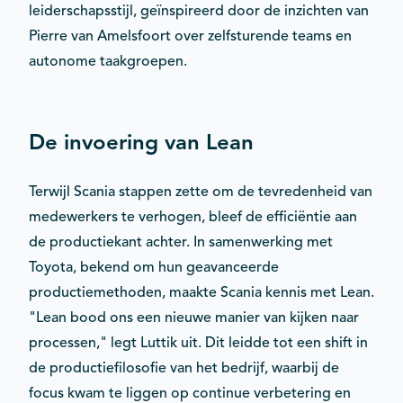
leiderschapsstijl, geïnspireerd door de inzichten van
Pierre van Amelsfoort over zelfsturende teams en
autonome taakgroepen.
De invoering van Lean
Terwijl Scania stappen zette om de tevredenheid van
medewerkers te verhogen, bleef de efficiëntie aan
de productiekant achter. In samenwerking met
Toyota, bekend om hun geavanceerde
productiemethoden, maakte Scania kennis met Lean.
"Lean bood ons een nieuwe manier van kijken naar
processen," legt Luttik uit. Dit leidde tot een shift in
de productiefilosofie van het bedrijf, waarbij de
focus kwam te liggen op continue verbetering en