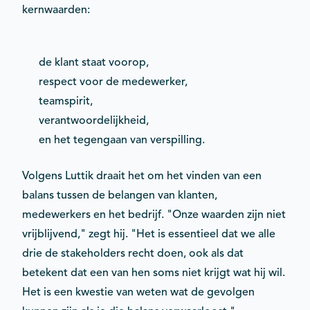
kernwaarden:
de klant staat voorop,
respect voor de medewerker,
teamspirit,
verantwoordelijkheid,
en het tegengaan van verspilling.
Volgens Luttik draait het om het vinden van een
balans tussen de belangen van klanten,
medewerkers en het bedrijf. "Onze waarden zijn niet
vrijblijvend," zegt hij. "Het is essentieel dat we alle
drie de stakeholders recht doen, ook als dat
betekent dat een van hen soms niet krijgt wat hij wil.
Het is een kwestie van weten wat de gevolgen