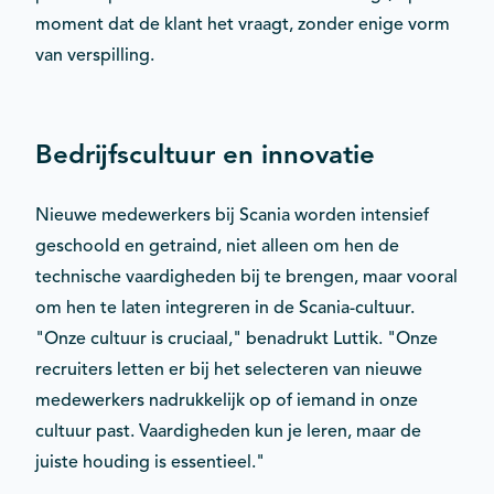
moment dat de klant het vraagt, zonder enige vorm
van verspilling.
Bedrijfscultuur en innovatie
Nieuwe medewerkers bij Scania worden intensief
geschoold en getraind, niet alleen om hen de
technische vaardigheden bij te brengen, maar vooral
om hen te laten integreren in de Scania-cultuur.
"Onze cultuur is cruciaal," benadrukt Luttik. "Onze
recruiters letten er bij het selecteren van nieuwe
medewerkers nadrukkelijk op of iemand in onze
cultuur past. Vaardigheden kun je leren, maar de
juiste houding is essentieel."