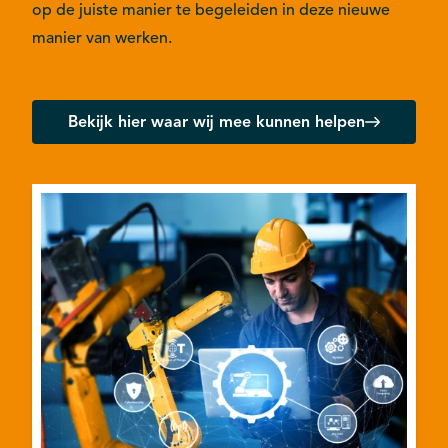
op de juiste manier te begeleiden in deze nieuwe
manier van werken.
Bekijk hier waar wij mee kunnen helpen