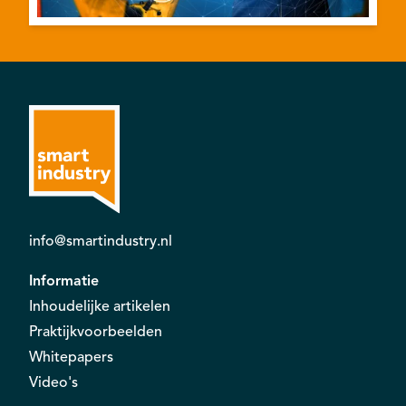
info@smartindustry.nl
Informatie
Inhoudelijke artikelen
Praktijkvoorbeelden
Whitepapers
Video's