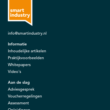
info@smartindustry.nl
Informatie
Inhoudelijke artikelen
Praktijkvoorbeelden
Whitepapers
Video's
Aan de slag
Adviesgesprek
Voucherregelingen
Assessment