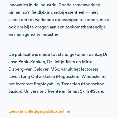
innovaties in de industrie. Goede samenwerking
binnen zo'n fieldlab is daarbij essentieel — niet
alleen om tot werkende oplossingen te komen, maar
ook om bij te dragen aan een toekomstbestendige
en mensgerichte industrie.
De publicatie is mede tot stand gekomen dankzij Dr.
Jose Pook–Kooken, Dr. Jeltje Talen en Mirte
Disberg–van Geloven MSc, vanuit het lectoraat
Leven Lang Ontwikkelen (Hogeschool Windesheim),
het lectoraat Employability Transition (Hogeschool
Saxion), Universiteit Twente en Smart Skills@Scale.
Lees de volledige publicatie hier