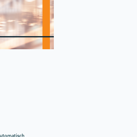
automatisch