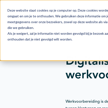
Deze website slaat cookies op je computer op. Deze cookies worde
omgaat en om je te onthouden. We gebruiken deze informatie om je
meetgegevens over onze bezoekers, zowel op deze website als via 
Actie
Doelstellingen
die we gebruiken.
Als je weigert, zal je informatie niet worden gevolgd bij je bezoek 
onthouden dat je niet gevolgd wilt worden.
Digitali
werkvo
Werkvoorbereiding is de