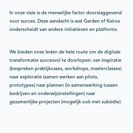
In onze visie is de menselijke factor doorslaggevend
voor succes. Deze aandacht is wat Garden of Kairos
onderscheidt van andere initiatieven en platforms.
We bieden onze leden de hele route om de digitale
transformatie succesvol te doorlopen: van inspiratie
(bespreken praktijkcases, workshops, masterclasses)
naar exploratie (samen werken aan pilots,
prototypes) naar plannen (in samenwerking tussen
bedrijven en onderwijsinstellingen) naar
gezamenlijke projecten (mogelijk ook met subsidie).