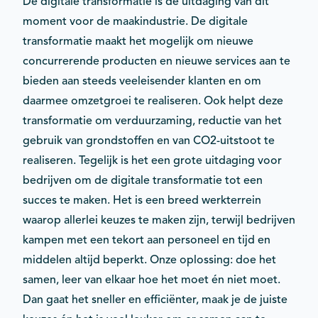
De digitale transformatie is dé uitdaging van dit
moment voor de maakindustrie. De digitale
transformatie maakt het mogelijk om nieuwe
concurrerende producten en nieuwe services aan te
bieden aan steeds veeleisender klanten en om
daarmee omzetgroei te realiseren. Ook helpt deze
transformatie om verduurzaming, reductie van het
gebruik van grondstoffen en van CO2-uitstoot te
realiseren. Tegelijk is het een grote uitdaging voor
bedrijven om de digitale transformatie tot een
succes te maken. Het is een breed werkterrein
waarop allerlei keuzes te maken zijn, terwijl bedrijven
kampen met een tekort aan personeel en tijd en
middelen altijd beperkt. Onze oplossing: doe het
samen, leer van elkaar hoe het moet én niet moet.
Dan gaat het sneller en efficiënter, maak je de juiste