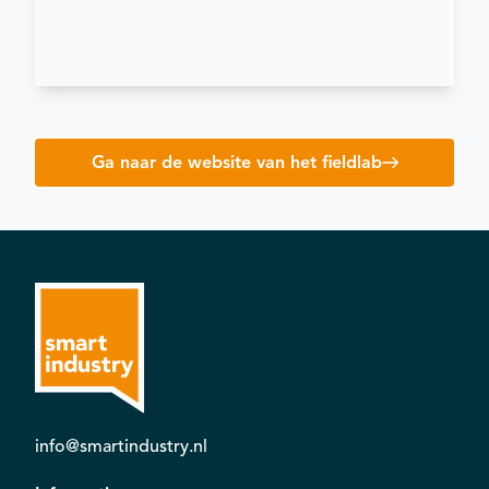
Ga naar de website van het fieldlab
info@smartindustry.nl