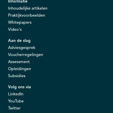
Informatie
Inhoudelijke artikelen
Praktijkvoorbeelden
Whitepapers
Video's
Aan de slag
Adviesgesprek
Voucherregelingen
Assessment
Opleidingen
Subsidies
Volg ons via
LinkedIn
YouTube
Twitter