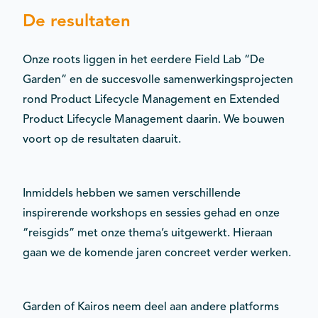
De resultaten
Onze roots liggen in het eerdere Field Lab “De
Garden” en de succesvolle samenwerkingsprojecten
rond Product Lifecycle Management en Extended
Product Lifecycle Management daarin. We bouwen
voort op de resultaten daaruit.
Inmiddels hebben we samen verschillende
inspirerende workshops en sessies gehad en onze
“reisgids” met onze thema’s uitgewerkt. Hieraan
gaan we de komende jaren concreet verder werken.
Garden of Kairos neem deel aan andere platforms