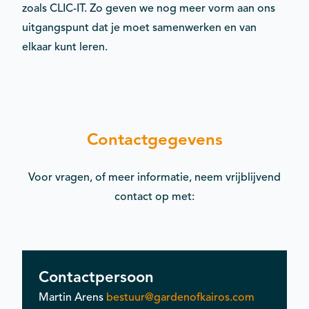
zoals CLIC-IT. Zo geven we nog meer vorm aan ons
uitgangspunt dat je moet samenwerken en van
elkaar kunt leren.
Contactgegevens
Voor vragen, of meer informatie, neem vrijblijvend
contact op met:
Contactpersoon
Martin Arens
bestuur@gardenofkairos.com