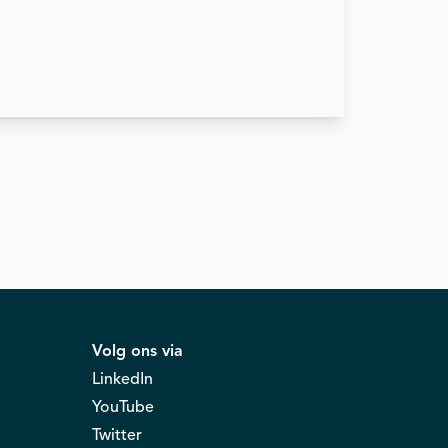
Volg ons via
LinkedIn
YouTube
Twitter