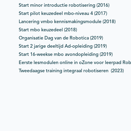
Start minor introductie robotisering (2016)
Start pilot keuzedeel mbo-niveau 4 (2017)
Lancering vmbo kennismakingsmodule (2018)
Start mbo keuzedeel (2018)
Organisatie Dag van de Robotica (2019)
Start 2 jarige deeltijd Ad-opleiding (2019)
Start 16-weekse mbo avondopleiding (2019)
Eerste lesmodulen online in oZone voor leerpad Rob
Tweedaagse training integraal robotiseren (2023)