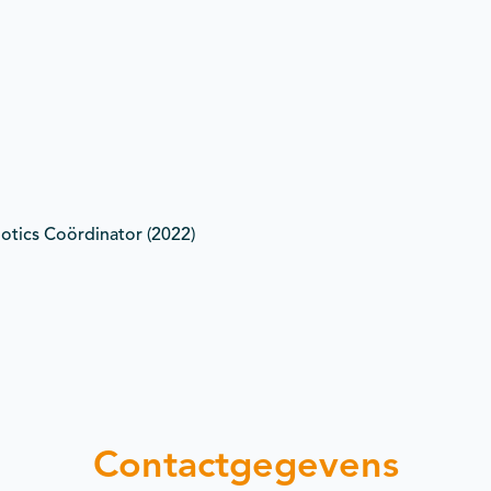
otics Coördinator (2022)
Contactgegevens