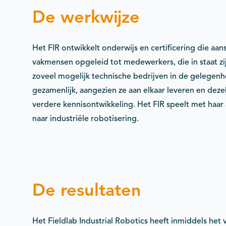
De werkwijze
Het FIR ontwikkelt onderwijs en certificering die aa
vakmensen opgeleid tot medewerkers, die in staat z
zoveel mogelijk technische bedrijven in de gelegenhe
gezamenlijk, aangezien ze aan elkaar leveren en dez
verdere kennisontwikkeling. Het FIR speelt met haar
naar industriële robotisering.
De resultaten
Het Fieldlab Industrial Robotics heeft inmiddels het 