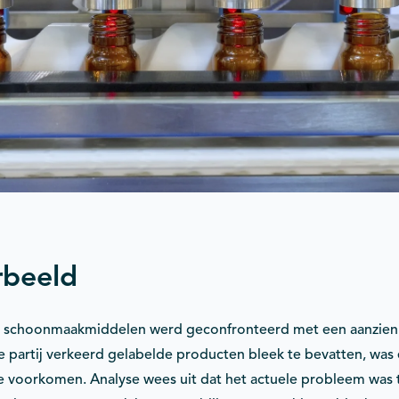
rbeeld
 schoonmaakmiddelen werd geconfronteerd met een aanzienlijk
 partij verkeerd gelabelde producten bleek te bevatten, was 
 voorkomen. Analyse wees uit dat het actuele probleem was 