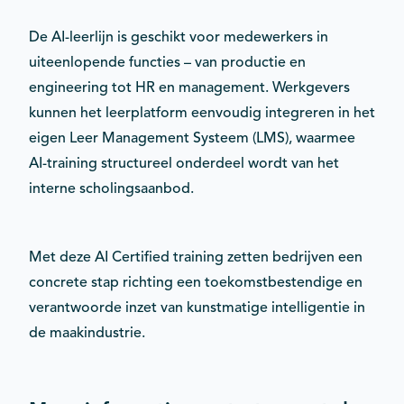
De AI-leerlijn is geschikt voor medewerkers in
uiteenlopende functies – van productie en
engineering tot HR en management. Werkgevers
kunnen het leerplatform eenvoudig integreren in het
eigen Leer Management Systeem (LMS), waarmee
AI-training structureel onderdeel wordt van het
interne scholingsaanbod.
Met deze AI Certified training zetten bedrijven een
concrete stap richting een toekomstbestendige en
verantwoorde inzet van kunstmatige intelligentie in
de maakindustrie.