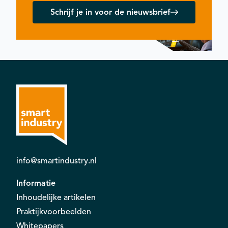
Schrijf je in voor de nieuwsbrief
info@smartindustry.nl
Informatie
Inhoudelijke artikelen
Praktijkvoorbeelden
Whitepapers