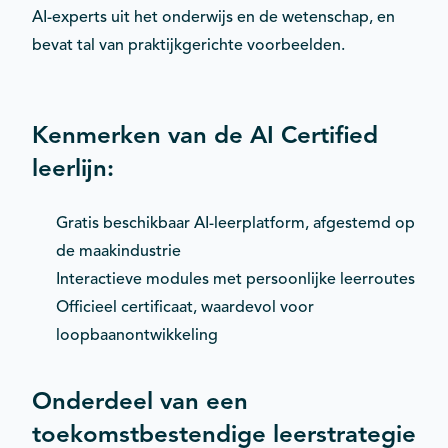
AI-experts uit het onderwijs en de wetenschap, en
bevat tal van praktijkgerichte voorbeelden.
Kenmerken van de AI Certified
leerlijn:
Gratis beschikbaar AI-leerplatform, afgestemd op
de maakindustrie
Interactieve modules met persoonlijke leerroutes
Officieel certificaat, waardevol voor
loopbaanontwikkeling
Onderdeel van een
toekomstbestendige leerstrategie