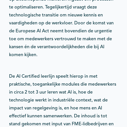
te optimaliseren. Tegelijkertijd vraagt deze
technologische transitie om nieuwe kennis en
vaardigheden op de werkvloer. Door de komst van
de Europese AI Act neemt bovendien de urgentie
toe om medewerkers vertrouwd te maken met de
kansen én de verantwoordelijkheden die bij AI
komen kijken.
De AI Certified leerlijn speelt hierop in met
praktische, toegankelijke modules die medewerkers
in circa 2 tot 3 uur leren wat AI is, hoe de
technologie werkt in industriële context, wat de
impact van regelgeving is, en hoe mens en AI
effectief kunnen samenwerken. De inhoud is tot
stand gekomen met input van FME-lidbedrijven en