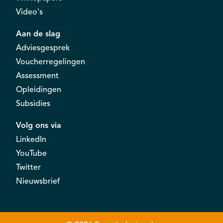
Video's
Aan de slag
Adviesgesprek
Voucherregelingen
Assessment
Opleidingen
Subsidies
Volg ons via
LinkedIn
YouTube
Twitter
Nieuwsbrief