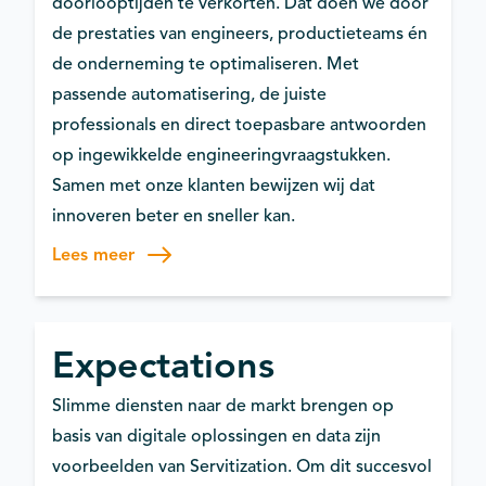
doorlooptijden te verkorten. Dat doen we door
de prestaties van engineers, productieteams én
de onderneming te optimaliseren. Met
passende automatisering, de juiste
professionals en direct toepasbare antwoorden
op ingewikkelde engineeringvraagstukken.
Samen met onze klanten bewijzen wij dat
innoveren beter en sneller kan.
Lees meer
Expectations
Slimme diensten naar de markt brengen op
basis van digitale oplossingen en data zijn
voorbeelden van Servitization. Om dit succesvol