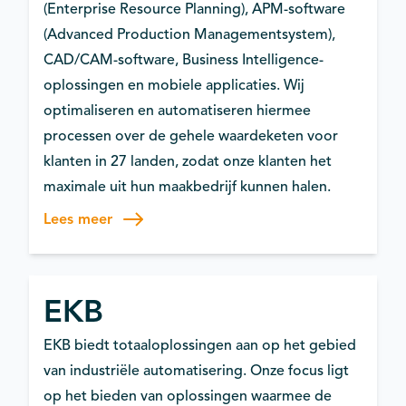
(Enterprise Resource Planning), APM-software
(Advanced Production Managementsystem),
CAD/CAM-software, Business Intelligence-
oplossingen en mobiele applicaties. Wij
optimaliseren en automatiseren hiermee
processen over de gehele waardeketen voor
klanten in 27 landen, zodat onze klanten het
maximale uit hun maakbedrijf kunnen halen.
Lees meer
EKB
EKB biedt totaaloplossingen aan op het gebied
van industriële automatisering. Onze focus ligt
op het bieden van oplossingen waarmee de