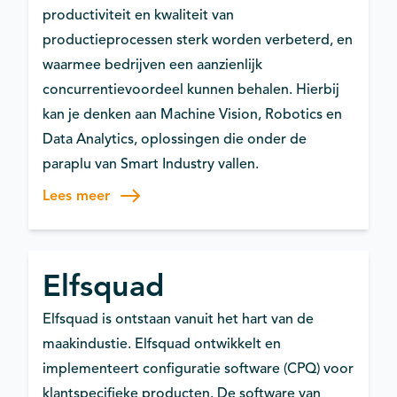
productiviteit en kwaliteit van
productieprocessen sterk worden verbeterd, en
waarmee bedrijven een aanzienlijk
concurrentievoordeel kunnen behalen. Hierbij
kan je denken aan Machine Vision, Robotics en
Data Analytics, oplossingen die onder de
paraplu van Smart Industry vallen.
Lees meer
Elfsquad
Elfsquad is ontstaan vanuit het hart van de
maakindustie. Elfsquad ontwikkelt en
implementeert configuratie software (CPQ) voor
klantspecifieke producten. De software van