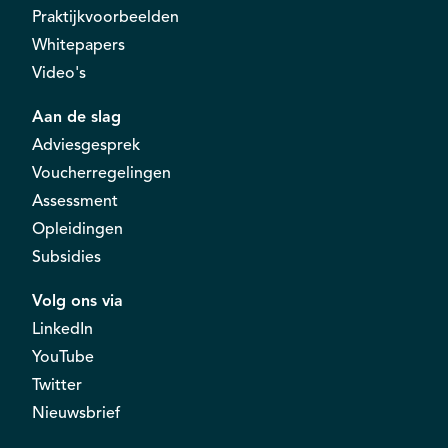
Praktijkvoorbeelden
Whitepapers
Video's
Aan de slag
Adviesgesprek
Voucherregelingen
Assessment
Opleidingen
Subsidies
Volg ons via
LinkedIn
YouTube
Twitter
Nieuwsbrief