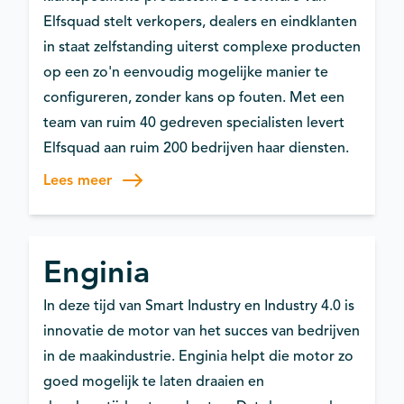
Elfsquad stelt verkopers, dealers en eindklanten
in staat zelfstanding uiterst complexe producten
op een zo'n eenvoudig mogelijke manier te
configureren, zonder kans op fouten. Met een
team van ruim 40 gedreven specialisten levert
Elfsquad aan ruim 200 bedrijven haar diensten.
Lees meer
Enginia
In deze tijd van Smart Industry en Industry 4.0 is
innovatie de motor van het succes van bedrijven
in de maakindustrie. Enginia helpt die motor zo
goed mogelijk te laten draaien en