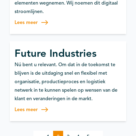
elementen wegnemen. Wij noemen dit digitaal
stroomlijnen.
Lees meer
Future Industries
Nú bent u relevant. Om dat in de toekomst te
blijven is de uitdaging snel en flexibel met
organisatie, productieproces en logistiek
netwerk in te kunnen spelen op wensen van de
klant en veranderingen in de markt.
Lees meer