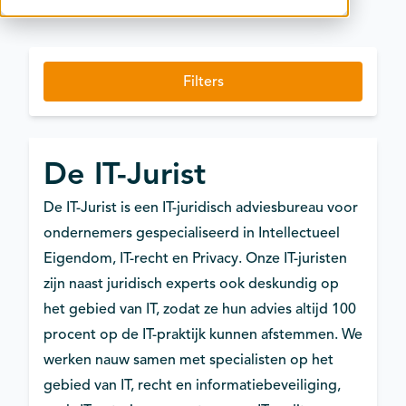
Contact
Kalender
Filters
De IT-Jurist
De IT-Jurist is een IT-juridisch adviesbureau voor
ondernemers gespecialiseerd in Intellectueel
Eigendom, IT-recht en Privacy. Onze IT-juristen
zijn naast juridisch experts ook deskundig op
het gebied van IT, zodat ze hun advies altijd 100
procent op de IT-praktijk kunnen afstemmen. We
werken nauw samen met specialisten op het
gebied van IT, recht en informatiebeveiliging,