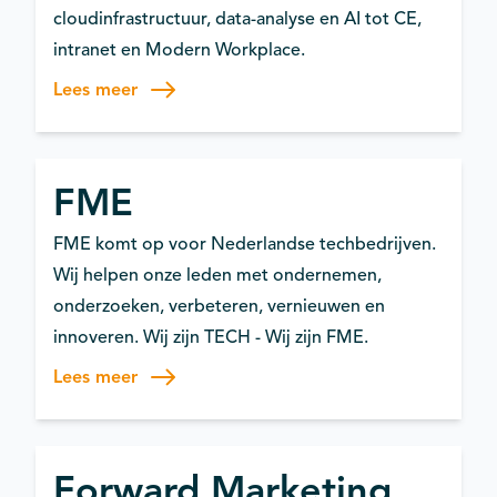
cloudinfrastructuur, data-analyse en AI tot CE,
intranet en Modern Workplace.
Lees meer
FME
FME komt op voor Nederlandse techbedrijven.
Wij helpen onze leden met ondernemen,
onderzoeken, verbeteren, vernieuwen en
innoveren. Wij zijn TECH - Wij zijn FME.
Lees meer
Forward Marketing