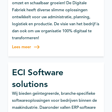
omzet en schaalbaar groeien! De Digitale
Fabriek heeft diverse slimme oplossingen
ontwikkelt voor uw administratie, planning,
logistiek en productie. De visie van het bedrijf is
dan ook om uw organisatie 100% digitaal te
transformeren!
Lees meer
ECI Software
solutions
Wij bieden geïntegreerde, branche-specifieke
softwareoplossingen voor bedrijven binnen de
maakindustrie. Daaronder vallen ERP-software