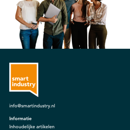
info@smartindustry.nl
Informatie
Inhoudelijke artikelen