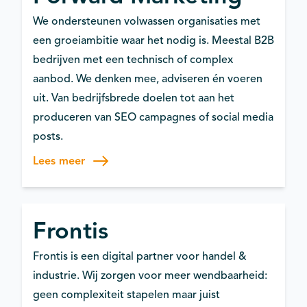
We ondersteunen volwassen organisaties met
een groeiambitie waar het nodig is. Meestal B2B
bedrijven met een technisch of complex
aanbod. We denken mee, adviseren én voeren
uit. Van bedrijfsbrede doelen tot aan het
produceren van SEO campagnes of social media
posts.
Lees meer
Frontis
Frontis is een digital partner voor handel &
industrie. Wij zorgen voor meer wendbaarheid:
geen complexiteit stapelen maar juist