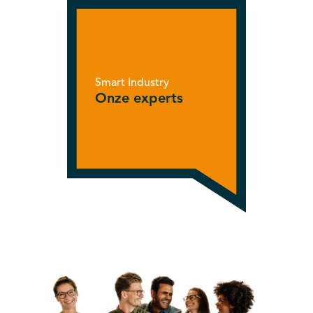
Smart Industry
Onze experts