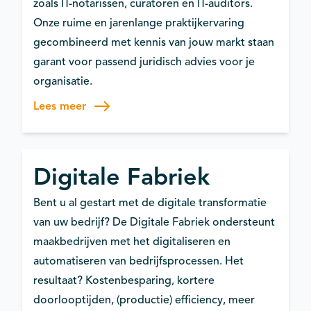
zoals IT-notarissen, curatoren en IT-auditors.
Onze ruime en jarenlange praktijkervaring
gecombineerd met kennis van jouw markt staan
garant voor passend juridisch advies voor je
organisatie.
Lees meer
Digitale Fabriek
Bent u al gestart met de digitale transformatie
van uw bedrijf? De Digitale Fabriek ondersteunt
maakbedrijven met het digitaliseren en
automatiseren van bedrijfsprocessen. Het
resultaat? Kostenbesparing, kortere
doorlooptijden, (productie) efficiency, meer