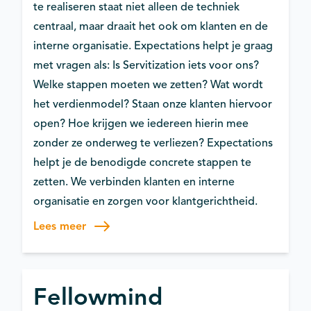
te realiseren staat niet alleen de techniek
centraal, maar draait het ook om klanten en de
interne organisatie. Expectations helpt je graag
met vragen als: Is Servitization iets voor ons?
Welke stappen moeten we zetten? Wat wordt
het verdienmodel? Staan onze klanten hiervoor
open? Hoe krijgen we iedereen hierin mee
zonder ze onderweg te verliezen? Expectations
helpt je de benodigde concrete stappen te
zetten. We verbinden klanten en interne
organisatie en zorgen voor klantgerichtheid.
Lees meer
Fellowmind