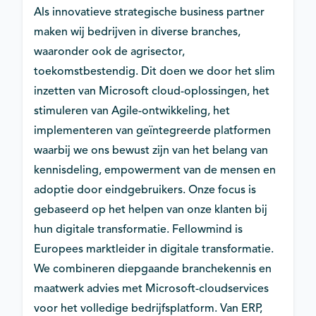
Als innovatieve strategische business partner
maken wij bedrijven in diverse branches,
waaronder ook de agrisector,
toekomstbestendig. Dit doen we door het slim
inzetten van Microsoft cloud-oplossingen, het
stimuleren van Agile-ontwikkeling, het
implementeren van geïntegreerde platformen
waarbij we ons bewust zijn van het belang van
kennisdeling, empowerment van de mensen en
adoptie door eindgebruikers. Onze focus is
gebaseerd op het helpen van onze klanten bij
hun digitale transformatie. Fellowmind is
Europees marktleider in digitale transformatie.
We combineren diepgaande branchekennis en
maatwerk advies met Microsoft-cloudservices
voor het volledige bedrijfsplatform. Van ERP,