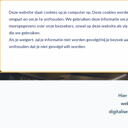
Deze website slaat cookies op je computer op. Deze cookies worde
omgaat en om je te onthouden. We gebruiken deze informatie om je
meetgegevens over onze bezoekers, zowel op deze website als via 
Actie
Doelstellingen
die we gebruiken.
Als je weigert, zal je informatie niet worden gevolgd bij je bezoek 
onthouden dat je niet gevolgd wilt worden.
Hier
web
digitalis