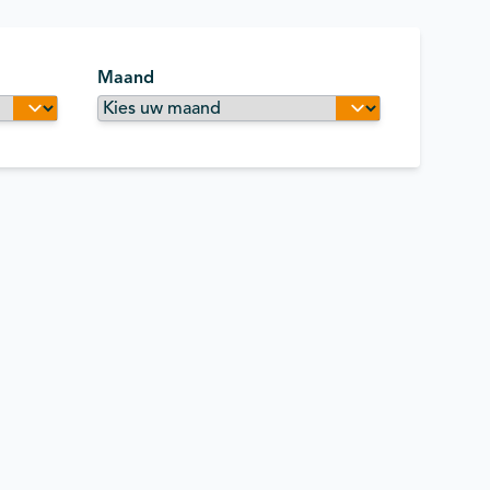
Maand