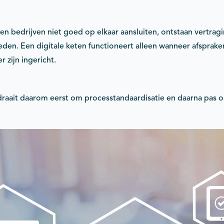
n bedrijven niet goed op elkaar aansluiten, ontstaan vertragi
n. Een digitale keten functioneert alleen wanneer afsprake
 zijn ingericht.
raait daarom eerst om processtandaardisatie en daarna pas 