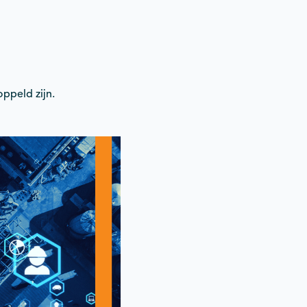
ppeld zijn.