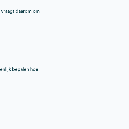
en vraagt daarom om
enlijk bepalen hoe